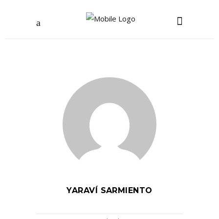
YARAVÍ SARMIENTO