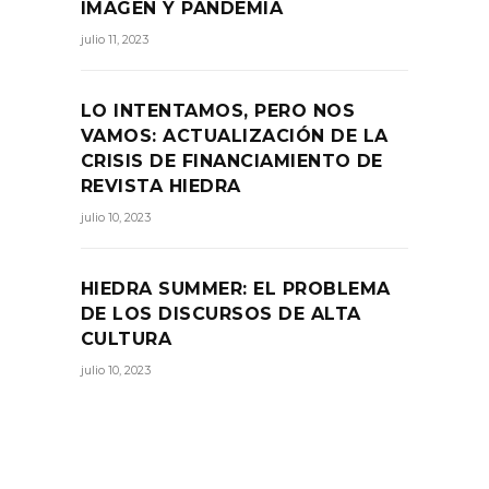
IMAGEN Y PANDEMIA
julio 11, 2023
LO INTENTAMOS, PERO NOS
VAMOS: ACTUALIZACIÓN DE LA
CRISIS DE FINANCIAMIENTO DE
REVISTA HIEDRA
julio 10, 2023
HIEDRA SUMMER: EL PROBLEMA
DE LOS DISCURSOS DE ALTA
CULTURA
julio 10, 2023