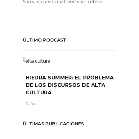
Sorry, no posts matched your criteria.
ÚLTIMO PODCAST
HIEDRA SUMMER: EL PROBLEMA
DE LOS DISCURSOS DE ALTA
CULTURA
3 años -
ÚLTIMAS PUBLICACIONES