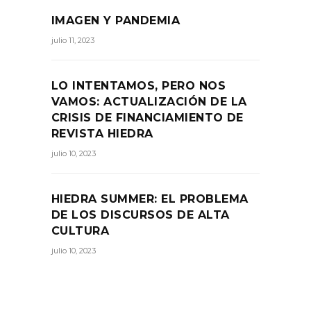
IMAGEN Y PANDEMIA
julio 11, 2023
LO INTENTAMOS, PERO NOS
VAMOS: ACTUALIZACIÓN DE LA
CRISIS DE FINANCIAMIENTO DE
REVISTA HIEDRA
julio 10, 2023
HIEDRA SUMMER: EL PROBLEMA
DE LOS DISCURSOS DE ALTA
CULTURA
julio 10, 2023