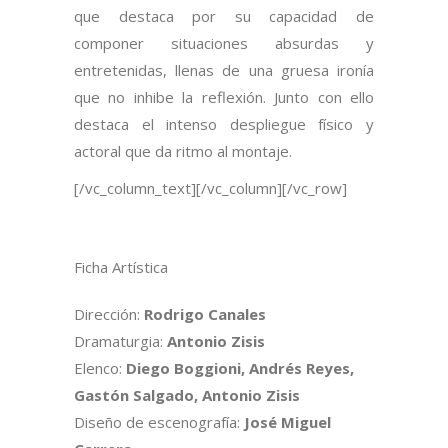
que destaca por su capacidad de
componer situaciones absurdas y
entretenidas, llenas de una gruesa ironía
que no inhibe la reflexión. Junto con ello
destaca el intenso despliegue físico y
actoral que da ritmo al montaje.
[/vc_column_text][/vc_column][/vc_row]
Ficha Artística
Dirección:
Rodrigo Canales
Dramaturgia:
Antonio Zisis
Elenco:
Diego Boggioni, Andrés Reyes,
Gastón Salgado, Antonio Zisis
Diseño de escenografía:
José Miguel