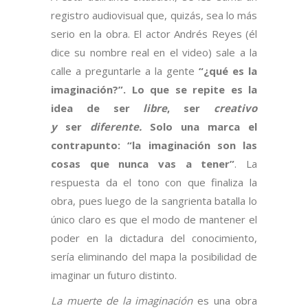
registro audiovisual que, quizás, sea lo más
serio en la obra. El actor Andrés Reyes (él
dice su nombre real en el video) sale a la
calle a preguntarle a la gente
“¿qué es la
imaginación?”. Lo que se repite es la
idea de ser
libre
, ser
creativo
y
ser
diferente.
Solo una marca el
contrapunto: “la imaginación son las
cosas que nunca vas a tener”
. La
respuesta da el tono con que finaliza la
obra, pues luego de la sangrienta batalla lo
único claro es que el modo de mantener el
poder en la dictadura del conocimiento,
sería eliminando del mapa la posibilidad de
imaginar un futuro distinto.
La muerte de la imaginación
es una obra