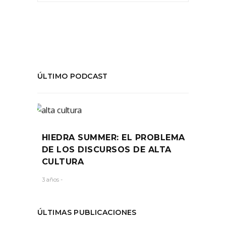
ÚLTIMO PODCAST
HIEDRA SUMMER: EL PROBLEMA
DE LOS DISCURSOS DE ALTA
CULTURA
3 años -
ÚLTIMAS PUBLICACIONES