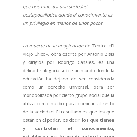
que nos muestra una sociedad
postapocalíptica donde el conocimiento es
un privilegio en manos de unos pocos.
La muerte de la imaginación
de Teatro «El
Viejo Chico», obra escrita por Antonio Zisis
y dirigida por Rodrigo Canales, es una
delirante alegoría sobre un mundo donde la
educación ha dejado de ser considerada
como un derecho universal, para ser
monopolizada por cierto grupo social que la
utiliza como medio para dominar al resto
de la sociedad. El resultado es que los que
están en el poder, es decir,
los que tienen
y controlan el conocimiento,
establecen una forma de autoritarismo