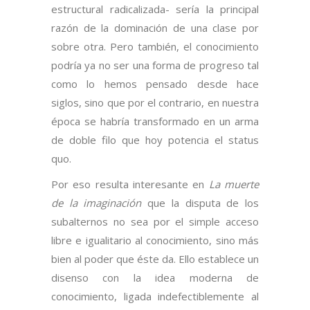
estructural radicalizada- sería la principal
razón de la dominación de una clase por
sobre otra. Pero también, el conocimiento
podría ya no ser una forma de progreso tal
como lo hemos pensado desde hace
siglos, sino que por el contrario, en nuestra
época se habría transformado en un arma
de doble filo que hoy potencia el status
quo.
Por eso resulta interesante en
La muerte
de la imaginación
que la disputa de los
subalternos no sea por el simple acceso
libre e igualitario al conocimiento, sino más
bien al poder que éste da. Ello establece un
disenso con la idea moderna de
conocimiento, ligada indefectiblemente al