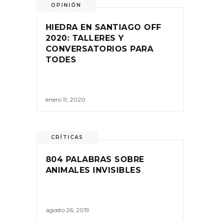
OPINIÓN
HIEDRA EN SANTIAGO OFF
2020: TALLERES Y
CONVERSATORIOS PARA
TODES
enero 11, 2020
CRÍTICAS
804 PALABRAS SOBRE
ANIMALES INVISIBLES
agosto 26, 2019