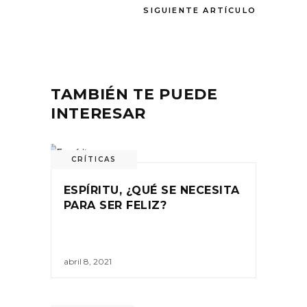
SIGUIENTE ARTÍCULO
TAMBIÉN TE PUEDE
INTERESAR
CRÍTICAS
ESPÍRITU, ¿QUÉ SE NECESITA
PARA SER FELIZ?
abril 8, 2021