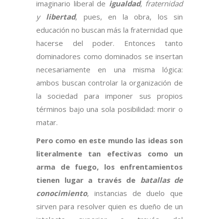
imaginario liberal de
igualdad
, fraternidad
y
libertad
, pues, en la obra, los sin
educación no buscan más la fraternidad que
hacerse del poder. Entonces tanto
dominadores como dominados se insertan
necesariamente en una misma lógica:
ambos buscan controlar la organización de
la sociedad para imponer sus propios
términos bajo una sola posibilidad: morir o
matar.
Pero como en este mundo las ideas son
literalmente tan efectivas como un
arma de fuego, los enfrentamientos
tienen lugar a través de
batallas de
conocimiento
, instancias de duelo que
sirven para resolver quien es dueño de un