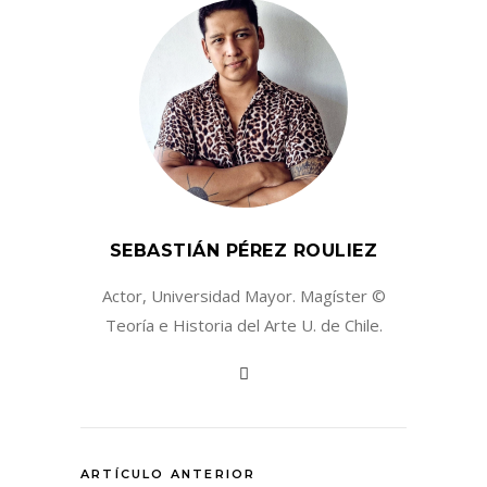
SEBASTIÁN PÉREZ ROULIEZ
Actor, Universidad Mayor. Magíster ©
Teoría e Historia del Arte U. de Chile.
ARTÍCULO ANTERIOR