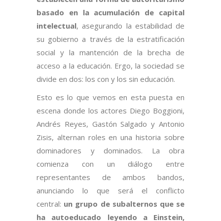
basado en la acumulación de capital
intelectual
, asegurando la estabilidad de
su gobierno a través de la estratificación
social y la mantención de la brecha de
acceso a la educación. Ergo, la sociedad se
divide en dos: los con y los sin educación.
Esto es lo que vemos en esta puesta en
escena donde los actores Diego Boggioni,
Andrés Reyes, Gastón Salgado y Antonio
Zisis, alternan roles en una historia sobre
dominadores y dominados. La obra
comienza con un diálogo entre
representantes de ambos bandos,
anunciando lo que será el conflicto
central:
un grupo de subalternos que se
ha autoeducado leyendo a Einstein,