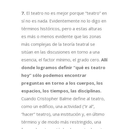
7.
El teatro no es mejor porque “teatro” en
sí no es nada. Evidentemente no lo digo en
términos históricos, pero a estas alturas
es más o menos evidente que las zonas
más complejas de la teoría teatral se
sitúan en las discusiones en torno a una
esencia, el factor mínimo, el grado cero.
Allí
donde logramos definir “qué es teatro
hoy” sólo podemos encontrar
preguntas en torno a los cuerpos, los
espacios, los tiempos, las disciplinas.
Cuando Cristopher Balme define al teatro,
como un edificio, una actividad (“ir al”,
“hacer” teatro), una institución y, en último
término y de modo más restringido, una