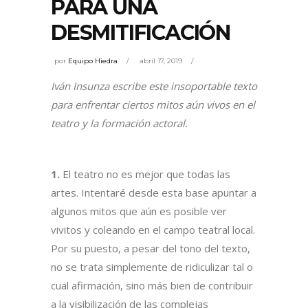
PARA UNA
DESMITIFICACIÓN
por
Equipo Hiedra
abril 17, 2019
Iván Insunza escribe este insoportable texto
para enfrentar ciertos mitos aún vivos en el
teatro y la formación actoral.
1.
El teatro no es mejor que todas las
artes. Intentaré desde esta base apuntar a
algunos mitos que aún es posible ver
vivitos y coleando en el campo teatral local.
Por su puesto, a pesar del tono del texto,
no se trata simplemente de ridiculizar tal o
cual afirmación, sino más bien de contribuir
a la visibilización de las complejas