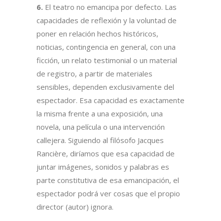
6.
El teatro no emancipa por defecto. Las
capacidades de reflexión y la voluntad de
poner en relación hechos históricos,
noticias, contingencia en general, con una
ficción, un relato testimonial o un material
de registro, a partir de materiales
sensibles, dependen exclusivamente del
espectador. Esa capacidad es exactamente
la misma frente a una exposición, una
novela, una película o una intervención
callejera. Siguiendo al filósofo Jacques
Rancière, diríamos que esa capacidad de
juntar imágenes, sonidos y palabras es
parte constitutiva de esa emancipación, el
espectador podrá ver cosas que el propio
director (autor) ignora.