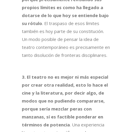
propios límites es como ha llegado a
dotarse de lo que hoy se entiende bajo
su rótulo
. El traspaso de esos límites
también es hoy parte de su constitución.
Un modo posible de pensar la idea de
teatro contemporáneo es precisamente en
tanto disolución de fronteras disciplinares.
3.
El teatro no es mejor ni más especial
por crear otra realidad, esto lo hace el
cine y la literatura, por decir algo, de
modos que no pudiendo compararse,
porque sería mezclar peras con
manzanas, sí es factible ponderar en
términos de potencia
. Una experiencia