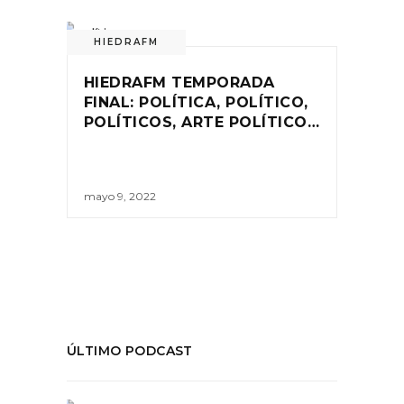
HIEDRAFM
HIEDRAFM TEMPORADA
FINAL: POLÍTICA, POLÍTICO,
POLÍTICOS, ARTE POLÍTICO…
mayo 9, 2022
ÚLTIMO PODCAST