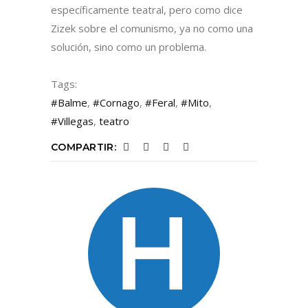
específicamente teatral, pero como dice
Zizek sobre el comunismo, ya no como una
solución, sino como un problema.
Tags:
#Balme
,
#Cornago
,
#Feral
,
#Mito
,
#Villegas
,
teatro
COMPARTIR: