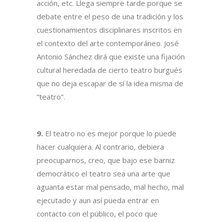
acción, etc. Llega siempre tarde porque se
debate entre el peso de una tradición y los
cuestionamientos disciplinares inscritos en
el contexto del arte contemporáneo. José
Antonio Sánchez dirá que existe una fijación
cultural heredada de cierto teatro burgués
que no deja escapar de sí la idea misma de
“teatro”.
9.
El teatro no es mejor porque lo puede
hacer cualquiera. Al contrario, debiera
preocuparnos, creo, que bajo ese barniz
democrático el teatro sea una arte que
aguanta estar mal pensado, mal hecho, mal
ejecutado y aun así pueda entrar en
contacto con el público, el poco que