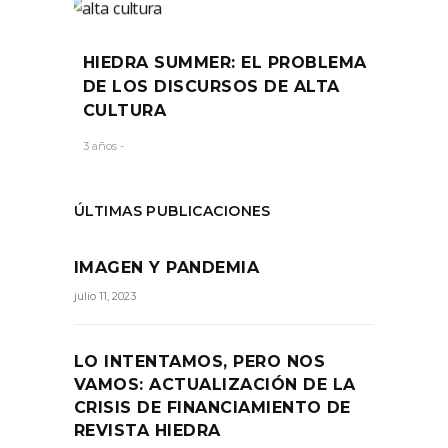
HIEDRA SUMMER: EL PROBLEMA
DE LOS DISCURSOS DE ALTA
CULTURA
3 años -
ÚLTIMAS PUBLICACIONES
IMAGEN Y PANDEMIA
julio 11, 2023
LO INTENTAMOS, PERO NOS
VAMOS: ACTUALIZACIÓN DE LA
CRISIS DE FINANCIAMIENTO DE
REVISTA HIEDRA