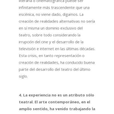
literaria o cinematográfica puede ser
infinitamente más trascendente que una
escénica, no viene dado, digamos. La
creación de realidades alternativas no sería
en sí misma un dominio exclusivo del
teatro, sobre todo considerando la
irrupción del cine y el desarrollo de la
televisión e internet en las últimas décadas.
Esta crisis, en tanto representación o
creación de realidades, ha conducido buena
parte del desarrollo del teatro del último
siglo.
4.
La experiencia no es un atributo sólo
teatral. El arte contemporáneo, en el
amplio sentido, ha venido trabajando la