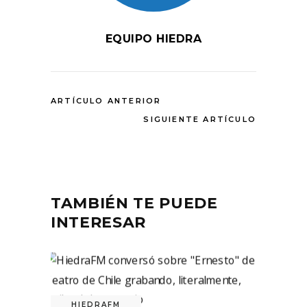
EQUIPO HIEDRA
ARTÍCULO ANTERIOR
SIGUIENTE ARTÍCULO
TAMBIÉN TE PUEDE
INTERESAR
HIEDRAFM