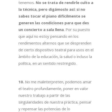
tenemos.
No se trata de rendirle culto a
la técnica, pero digámoslo así: si no
sabes tocar el piano difícilmente se
generen las condiciones para que des
un concierto a sala llena
. Por su puesto
que aquí no estoy pensando en los
rendimientos alternos que se desprenden
de cierto dispositivo teatral para usos en el
ámbito de la educación, la salud o incluso la
política, en un sentido restringido.
10.
No me malinterpreten, podemos amar
el teatro profundamente, poner en valor
nuestro trabajo a partir de las
singularidades de nuestra práctica, pensar
y repensar las potencias de lo