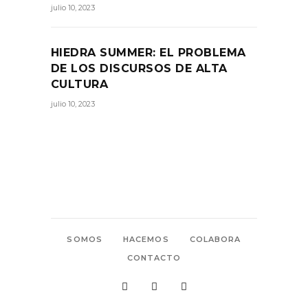
julio 10, 2023
HIEDRA SUMMER: EL PROBLEMA
DE LOS DISCURSOS DE ALTA
CULTURA
julio 10, 2023
SOMOS
HACEMOS
COLABORA
CONTACTO