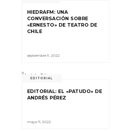
HIEDRAFM: UNA
CONVERSACIÓN SOBRE
«ERNESTO» DE TEATRO DE
CHILE
septiembre 9, 2022
EDITORIAL
EDITORIAL: EL «PATUDO» DE
ANDRÉS PÉREZ
mayo 11, 2022