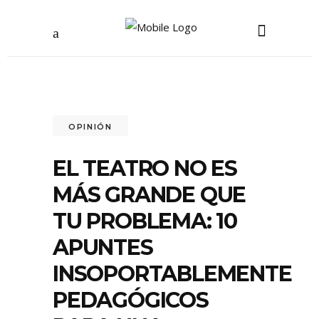
OPINIÓN
EL TEATRO NO ES
MÁS GRANDE QUE
TU PROBLEMA: 10
APUNTES
INSOPORTABLEMENTE
PEDAGÓGICOS