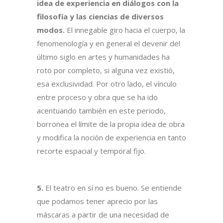
idea de experiencia en diálogos con la
filosofía y las ciencias de diversos
modos.
El innegable giro hacia el cuerpo, la
fenomenología y en general el devenir del
último siglo en artes y humanidades ha
roto por completo, si alguna vez existió,
esa exclusividad. Por otro lado, el vínculo
entre proceso y obra que se ha ido
acentuando también en este periodo,
borronea el límite de la propia idea de obra
y modifica la noción de experiencia en tanto
recorte espacial y temporal fijo.
5.
El teatro en sí no es bueno. Se entiende
que podamos tener aprecio por las
máscaras a partir de una necesidad de