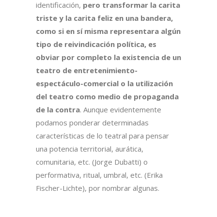
identificación,
pero transformar la carita
triste y la carita feliz en una bandera,
como si en sí misma representara algún
tipo de reivindicación política, es
obviar por completo la existencia de un
teatro de entretenimiento-
espectáculo-comercial o la utilización
del teatro como medio de propaganda
de la contra
. Aunque evidentemente
podamos ponderar determinadas
características de lo teatral para pensar
una potencia territorial, aurática,
comunitaria, etc. (Jorge Dubatti) o
performativa, ritual, umbral, etc. (Erika
Fischer-Lichte), por nombrar algunas.