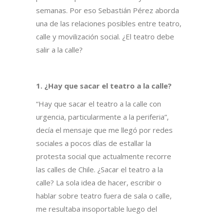
semanas. Por eso Sebastián Pérez aborda
una de las relaciones posibles entre teatro,
calle y movilización social. ¿El teatro debe
salir a la calle?
1. ¿Hay que sacar el teatro a la calle?
“Hay que sacar el teatro a la calle con
urgencia, particularmente a la periferia”,
decía el mensaje que me llegó por redes
sociales a pocos días de estallar la
protesta social que actualmente recorre
las calles de Chile. ¿Sacar el teatro a la
calle? La sola idea de hacer, escribir o
hablar sobre teatro fuera de sala o calle,
me resultaba insoportable luego del