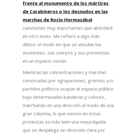
frente al monumento de los mártires
de Carabineros o los desnudos en las
marchas de Rocío Hormazábal
,
cuestiones muy importantes que abordaré
en otro texto. Me refiero a algo más
difuso: el modo en que se vinculan los
asistentes, sus cuerpos y sus presencias
en un espacio común.
Mientras las concentraciones y marchas
convocadas por agrupaciones, gremios y/o
partidos políticos ocupan el espacio público
bajo determinadas banderas y colores,
marchando en una dirección al modo de una
gran columna, lo que vemos en estas
protestas es más bien una masa líquida
que se despliega sin dirección clara por