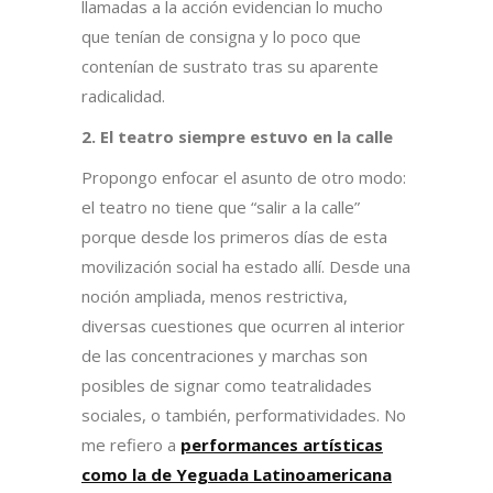
llamadas a la acción evidencian lo mucho
que tenían de consigna y lo poco que
contenían de sustrato tras su aparente
radicalidad.
2. El teatro siempre estuvo en la calle
Propongo enfocar el asunto de otro modo:
el teatro no tiene que “salir a la calle”
porque desde los primeros días de esta
movilización social ha estado allí. Desde una
noción ampliada, menos restrictiva,
diversas cuestiones que ocurren al interior
de las concentraciones y marchas son
posibles de signar como teatralidades
sociales, o también, performatividades. No
me refiero a
performances artísticas
como la de Yeguada Latinoamericana