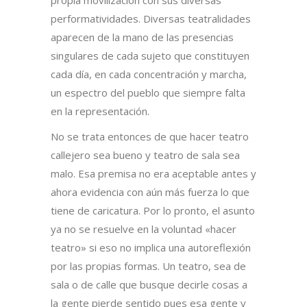
propia movilización con sus diversas
performatividades. Diversas teatralidades
aparecen de la mano de las presencias
singulares de cada sujeto que constituyen
cada día, en cada concentración y marcha,
un espectro del pueblo que siempre falta
en la representación.
No se trata entonces de que hacer teatro
callejero sea bueno y teatro de sala sea
malo. Esa premisa no era aceptable antes y
ahora evidencia con aún más fuerza lo que
tiene de caricatura. Por lo pronto, el asunto
ya no se resuelve en la voluntad «hacer
teatro» si eso no implica una autoreflexión
por las propias formas. Un teatro, sea de
sala o de calle que busque decirle cosas a
la gente pierde sentido pues esa gente y