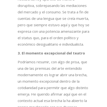
disruptiva, sobrepasando las mediaciones
del mercado y el consumo. Se trata a fin de
cuentas de una lengua que se creía muerta,
pero que siempre estuvo aquí y que hoy se
expresa con una potencia amenazante para
el status quo, para el orden político y
económico desigualitario e individualista.
3. El momento excepcional del teatro
Podríamos resumir, con algo de prisa, que
una de las premisas del arte entendido
modernamente es lograr abrir una brecha,
un momento excepcional dentro de la
cotidianidad para permitir que algo distinto
emerja. He querido afirmar aquí que en el
contexto actual esa brecha la ha abierto la