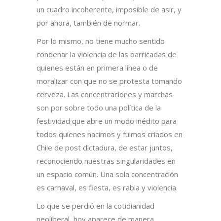
un cuadro incoherente, imposible de asir, y
por ahora, también de normar.
Por lo mismo, no tiene mucho sentido
condenar la violencia de las barricadas de
quienes están en primera línea o de
moralizar con que no se protesta tomando
cerveza. Las concentraciones y marchas
son por sobre todo una política de la
festividad que abre un modo inédito para
todos quienes nacimos y fuimos criados en
Chile de post dictadura, de estar juntos,
reconociendo nuestras singularidades en
un espacio común. Una sola concentración
es carnaval, es fiesta, es rabia y violencia.
Lo que se perdió en la cotidianidad
neoliberal, hoy aparece de manera