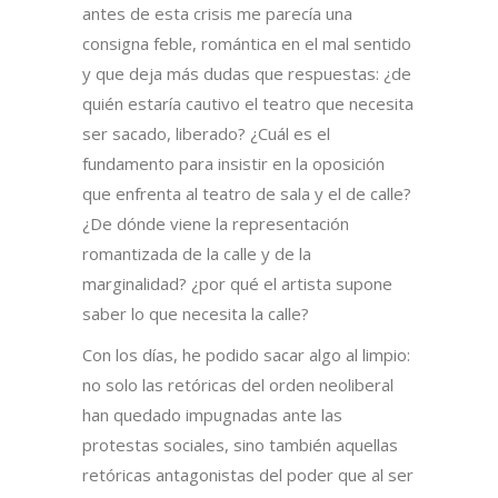
antes de esta crisis me parecía una
consigna feble, romántica en el mal sentido
y que deja más dudas que respuestas: ¿de
quién estaría cautivo el teatro que necesita
ser sacado, liberado? ¿Cuál es el
fundamento para insistir en la oposición
que enfrenta al teatro de sala y el de calle?
¿De dónde viene la representación
romantizada de la calle y de la
marginalidad? ¿por qué el artista supone
saber lo que necesita la calle?
Con los días, he podido sacar algo al limpio:
no solo las retóricas del orden neoliberal
han quedado impugnadas ante las
protestas sociales, sino también aquellas
retóricas antagonistas del poder que al ser