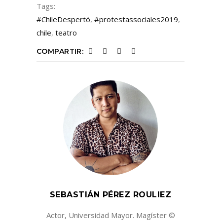
Tags:
#ChileDespertó
,
#protestassociales2019
,
chile
,
teatro
COMPARTIR:
SEBASTIÁN PÉREZ ROULIEZ
Actor, Universidad Mayor. Magíster ©