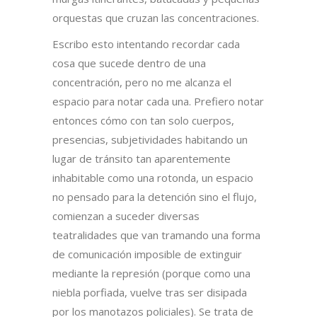
orquestas que cruzan las concentraciones.
Escribo esto intentando recordar cada
cosa que sucede dentro de una
concentración, pero no me alcanza el
espacio para notar cada una. Prefiero notar
entonces cómo con tan solo cuerpos,
presencias, subjetividades habitando un
lugar de tránsito tan aparentemente
inhabitable como una rotonda, un espacio
no pensado para la detención sino el flujo,
comienzan a suceder diversas
teatralidades que van tramando una forma
de comunicación imposible de extinguir
mediante la represión (porque como una
niebla porfiada, vuelve tras ser disipada
por los manotazos policiales). Se trata de