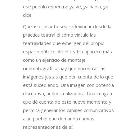
ese pueblo espectral ya ve, ya habla, ya
dice.
Quizás el asunto sea reflexionar desde la
práctica teatral el cómo vinculo las
teatralidades que emergen del propio
espacio público. Allí el teatro aparece más
como un ejercicio de montaje
cinematográfico: hay que encontrar las
imágenes justas que den cuenta de lo que
está sucediendo. Una imagen con potencia
disruptiva, antinormalizadora. Una imagen
que dé cuenta de este nuevo momento y
permita generar los canales comunicativos
a un pueblo que demanda nuevas
representaciones de sí.
—