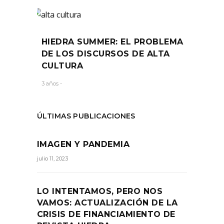
HIEDRA SUMMER: EL PROBLEMA
DE LOS DISCURSOS DE ALTA
CULTURA
3 años -
ÚLTIMAS PUBLICACIONES
IMAGEN Y PANDEMIA
julio 11, 2023
LO INTENTAMOS, PERO NOS
VAMOS: ACTUALIZACIÓN DE LA
CRISIS DE FINANCIAMIENTO DE