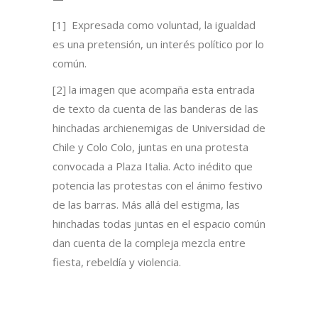
[1] Expresada como voluntad, la igualdad
es una pretensión, un interés político por lo
común.
[2] la imagen que acompaña esta entrada
de texto da cuenta de las banderas de las
hinchadas archienemigas de Universidad de
Chile y Colo Colo, juntas en una protesta
convocada a Plaza Italia. Acto inédito que
potencia las protestas con el ánimo festivo
de las barras. Más allá del estigma, las
hinchadas todas juntas en el espacio común
dan cuenta de la compleja mezcla entre
fiesta, rebeldía y violencia.