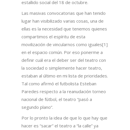
estallido social del 18 de octubre.
Las masivas convocatorias que han tenido
lugar han visibilizado varias cosas, una de
ellas es la necesidad que tenemos quienes
compartimos el espíritu de esta
movilización de vincularnos como iguales[1]
en el espacio común. Por eso ponerme a
definir cuál era el deber ser del teatro con
la sociedad o simplemente hacer teatro,
estaban al último en mi lista de prioridades.
Tal como afirmó el futbolista Esteban
Paredes respecto a la reanudación torneo
nacional de fútbol, el teatro “pasó a
segundo plano”.
Por lo pronto la idea de que lo que hay que
hacer es “sacar” el teatro a “la calle” ya