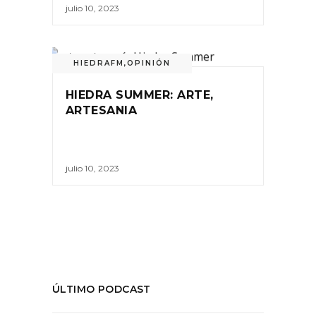
julio 10, 2023
HIEDRAFM
,
OPINIÓN
HIEDRA SUMMER: ARTE,
ARTESANIA
julio 10, 2023
ÚLTIMO PODCAST