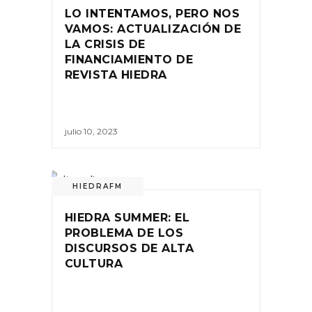
LO INTENTAMOS, PERO NOS
VAMOS: ACTUALIZACIÓN DE
LA CRISIS DE
FINANCIAMIENTO DE
REVISTA HIEDRA
julio 10, 2023
HIEDRAFM
HIEDRA SUMMER: EL
PROBLEMA DE LOS
DISCURSOS DE ALTA
CULTURA