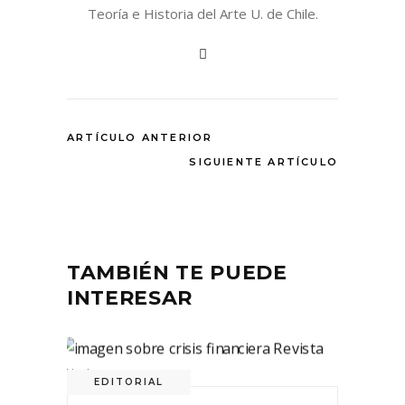
Teoría e Historia del Arte U. de Chile.
ARTÍCULO ANTERIOR
SIGUIENTE ARTÍCULO
TAMBIÉN TE PUEDE
INTERESAR
EDITORIAL