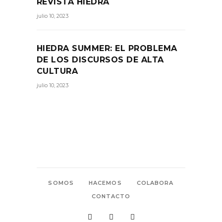
REVISTA HIEDRA
julio 10, 2023
HIEDRA SUMMER: EL PROBLEMA
DE LOS DISCURSOS DE ALTA
CULTURA
julio 10, 2023
SOMOS
HACEMOS
COLABORA
CONTACTO