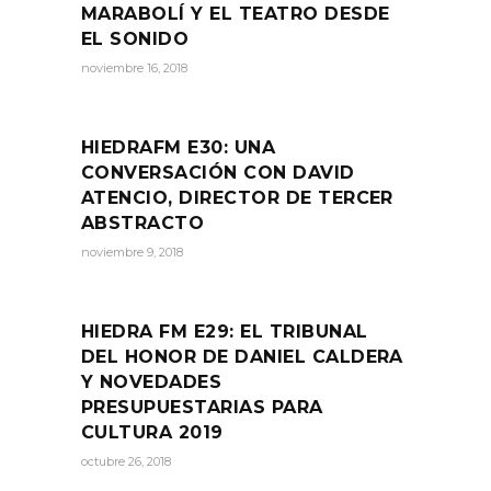
MARABOLÍ Y EL TEATRO DESDE
EL SONIDO
noviembre 16, 2018
HIEDRAFM E30: UNA
CONVERSACIÓN CON DAVID
ATENCIO, DIRECTOR DE TERCER
ABSTRACTO
noviembre 9, 2018
HIEDRA FM E29: EL TRIBUNAL
DEL HONOR DE DANIEL CALDERA
Y NOVEDADES
PRESUPUESTARIAS PARA
CULTURA 2019
octubre 26, 2018