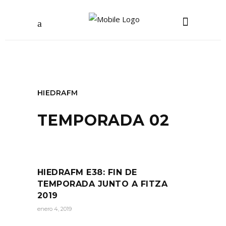
HIEDRAFM
TEMPORADA 02
HIEDRAFM E38: FIN DE
TEMPORADA JUNTO A FITZA
2019
enero 4, 2019