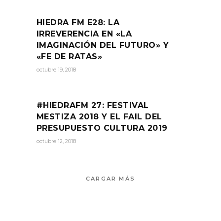
HIEDRA FM E28: LA
IRREVERENCIA EN «LA
IMAGINACIÓN DEL FUTURO» Y
«FE DE RATAS»
octubre 19, 2018
#HIEDRAFM 27: FESTIVAL
MESTIZA 2018 Y EL FAIL DEL
PRESUPUESTO CULTURA 2019
octubre 12, 2018
CARGAR MÁS