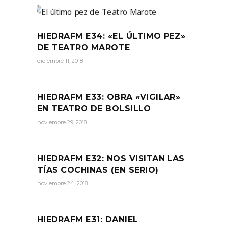
HIEDRAFM E34: «EL ÚLTIMO PEZ»
DE TEATRO MAROTE
diciembre 11, 2018
HIEDRAFM E33: OBRA «VIGILAR»
EN TEATRO DE BOLSILLO
noviembre 29, 2018
HIEDRAFM E32: NOS VISITAN LAS
TÍAS COCHINAS (EN SERIO)
noviembre 24, 2018
HIEDRAFM E31: DANIEL