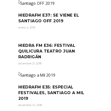
HIEDRAFM E37: SE VIENE EL
SANTIAGO OFF 2019
enero 4, 2019
HIEDRA FM E36: FESTIVAL
QUILICURA TEATRO JUAN
RADRIGÁN
diciembre 21, 2018
HIEDRAFM E35: ESPECIAL
FESTIVALES, SANTIAGO A MIL
2019
diciembre 14, 2018