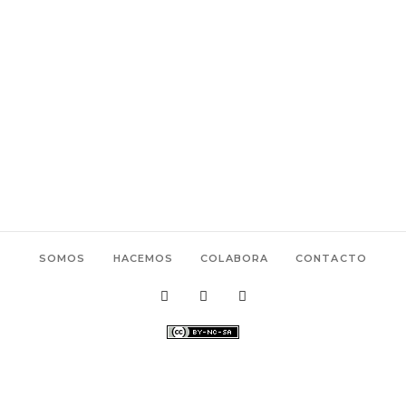
SOMOS
HACEMOS
COLABORA
CONTACTO