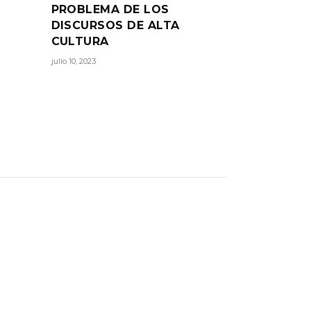
PROBLEMA DE LOS
DISCURSOS DE ALTA
CULTURA
julio 10, 2023