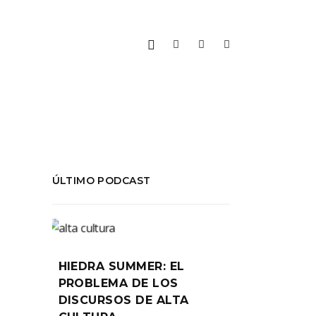
ÚLTIMO PODCAST
O
HIEDRA SUMMER: EL
PROBLEMA DE LOS
DISCURSOS DE ALTA