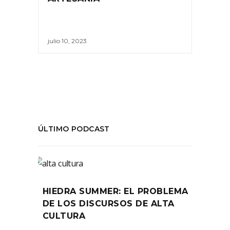
julio 10, 2023
ÚLTIMO PODCAST
HIEDRA SUMMER: EL PROBLEMA
DE LOS DISCURSOS DE ALTA
CULTURA