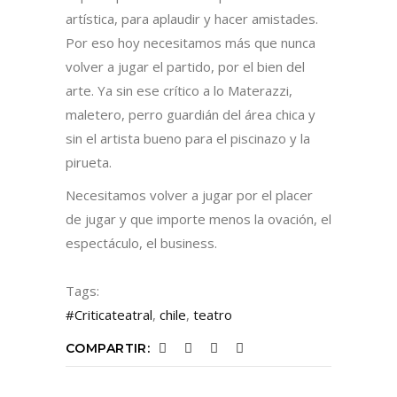
artística, para aplaudir y hacer amistades.
Por eso hoy necesitamos más que nunca
volver a jugar el partido, por el bien del
arte. Ya sin ese crítico a lo Materazzi,
maletero, perro guardián del área chica y
sin el artista bueno para el piscinazo y la
pirueta.
Necesitamos volver a jugar por el placer
de jugar y que importe menos la ovación, el
espectáculo, el business.
Tags:
#Criticateatral
,
chile
,
teatro
COMPARTIR: