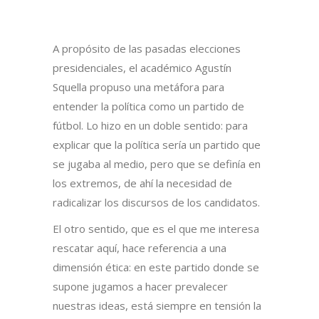
A propósito de las pasadas elecciones
presidenciales, el académico Agustín
Squella propuso una metáfora para
entender la política como un partido de
fútbol. Lo hizo en un doble sentido: para
explicar que la política sería un partido que
se jugaba al medio, pero que se definía en
los extremos, de ahí la necesidad de
radicalizar los discursos de los candidatos.
El otro sentido, que es el que me interesa
rescatar aquí, hace referencia a una
dimensión ética: en este partido donde se
supone jugamos a hacer prevalecer
nuestras ideas, está siempre en tensión la