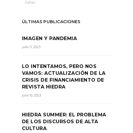
3 años -
ÚLTIMAS PUBLICACIONES
IMAGEN Y PANDEMIA
julio 11, 2023
LO INTENTAMOS, PERO NOS
VAMOS: ACTUALIZACIÓN DE LA
CRISIS DE FINANCIAMIENTO DE
REVISTA HIEDRA
julio 10, 2023
HIEDRA SUMMER: EL PROBLEMA
DE LOS DISCURSOS DE ALTA
CULTURA