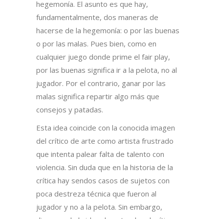
hegemonía. El asunto es que hay,
fundamentalmente, dos maneras de
hacerse de la hegemonía: o por las buenas
o por las malas. Pues bien, como en
cualquier juego donde prime el fair play,
por las buenas significa ir a la pelota, no al
jugador. Por el contrario, ganar por las
malas significa repartir algo más que
consejos y patadas.
Esta idea coincide con la conocida imagen
del crítico de arte como artista frustrado
que intenta palear falta de talento con
violencia. Sin duda que en la historia de la
crítica hay sendos casos de sujetos con
poca destreza técnica que fueron al
jugador y no a la pelota. Sin embargo,