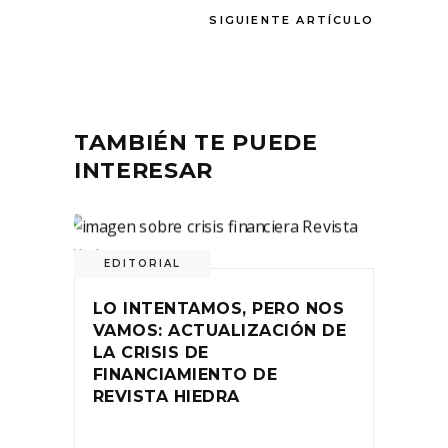
SIGUIENTE ARTÍCULO
TAMBIÉN TE PUEDE
INTERESAR
EDITORIAL
LO INTENTAMOS, PERO NOS
VAMOS: ACTUALIZACIÓN DE
LA CRISIS DE
FINANCIAMIENTO DE
REVISTA HIEDRA