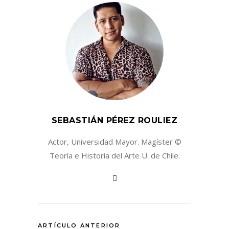
SEBASTIÁN PÉREZ ROULIEZ
Actor, Universidad Mayor. Magíster ©
Teoría e Historia del Arte U. de Chile.
ARTÍCULO ANTERIOR