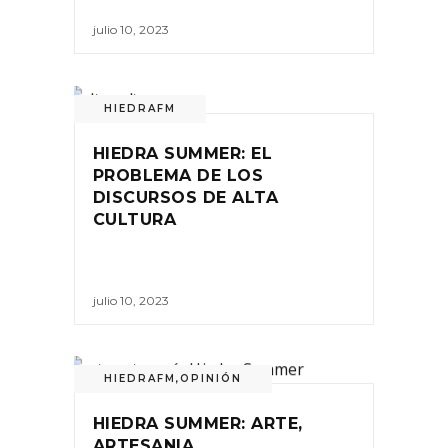
julio 10, 2023
HIEDRAFM
HIEDRA SUMMER: EL
PROBLEMA DE LOS
DISCURSOS DE ALTA
CULTURA
julio 10, 2023
HIEDRAFM
,
OPINIÓN
HIEDRA SUMMER: ARTE,
ARTESANIA