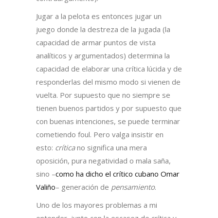
Jugar a la pelota es entonces jugar un
juego donde la destreza de la jugada (la
capacidad de armar puntos de vista
analíticos y argumentados) determina la
capacidad de elaborar una crítica lúcida y de
responderlas del mismo modo si vienen de
vuelta. Por supuesto que no siempre se
tienen buenos partidos y por supuesto que
con buenas intenciones, se puede terminar
cometiendo foul. Pero valga insistir en
esto:
crítica
no significa una mera
oposición, pura negatividad o mala saña,
sino –
como ha dicho el crítico cubano Omar
Valiño
– generación de
pensamiento
.
Uno de los mayores problemas a mi