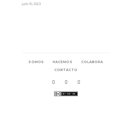
julio 10, 2023
SOMOS
HACEMOS
COLABORA
CONTACTO