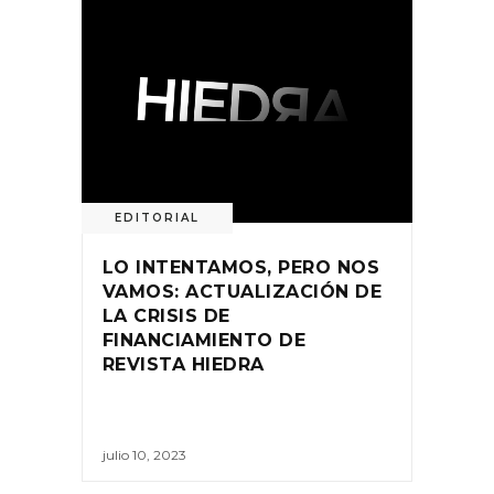
EDITORIAL
LO INTENTAMOS, PERO NOS
VAMOS: ACTUALIZACIÓN DE
LA CRISIS DE
FINANCIAMIENTO DE
REVISTA HIEDRA
julio 10, 2023