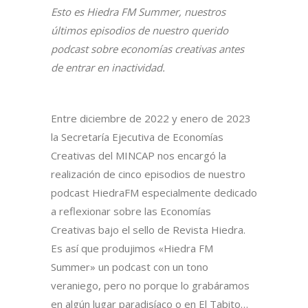
Esto es Hiedra FM Summer, nuestros
últimos episodios de nuestro querido
podcast sobre economías creativas antes
de entrar en inactividad.
Entre diciembre de 2022 y enero de 2023
la Secretaría Ejecutiva de Economías
Creativas del MINCAP nos encargó la
realización de cinco episodios de nuestro
podcast HiedraFM especialmente dedicado
a reflexionar sobre las Economías
Creativas bajo el sello de Revista Hiedra.
Es así que produjimos «Hiedra FM
Summer» un podcast con un tono
veraniego, pero no porque lo grabáramos
en algún lugar paradisíaco o en El Tabito…