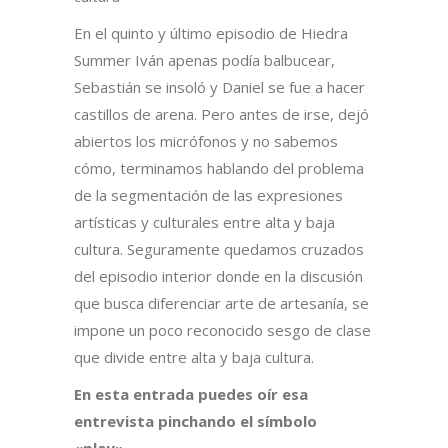
En el quinto y último episodio de Hiedra
Summer Iván apenas podía balbucear,
Sebastián se insoló y Daniel se fue a hacer
castillos de arena. Pero antes de irse, dejó
abiertos los micrófonos y no sabemos
cómo, terminamos hablando del problema
de la segmentación de las expresiones
artísticas y culturales entre alta y baja
cultura. Seguramente quedamos cruzados
del episodio interior donde en la discusión
que busca diferenciar arte de artesanía, se
impone un poco reconocido sesgo de clase
que divide entre alta y baja cultura.
En esta entrada puedes oír esa
entrevista pinchando el símbolo
«play».