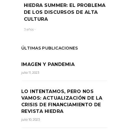
HIEDRA SUMMER: EL PROBLEMA
DE LOS DISCURSOS DE ALTA
CULTURA
3 años -
ÚLTIMAS PUBLICACIONES
IMAGEN Y PANDEMIA
julio 11, 2023
LO INTENTAMOS, PERO NOS
VAMOS: ACTUALIZACIÓN DE LA
CRISIS DE FINANCIAMIENTO DE
REVISTA HIEDRA
julio 10, 2023