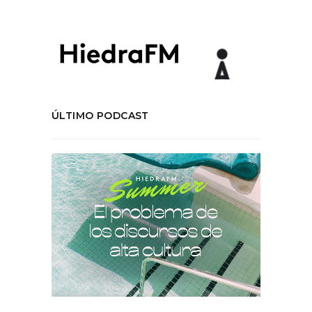
ÚLTIMO PODCAST