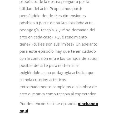
propósito de la eterna pregunta por la
utilidad del arte. Propusimos partir
pensándolo desde tres dimensiones
posibles a partir de su «usabilidad»: arte,
pedagogía, terapia. ¿Qué se demanda del
arte en cada caso? ¿Qué rendimiento
tiene? ¿cuáles son sus límites? Un adelanto
para este episodio: hay que tener cuidado
con la confusión entre los campos de acción
posible del arte para no terminar
exigiéndole a una pedagogía artística que
cumpla criterios artísticos
extremadamente complejos o a la obra de
arte que sirva como terapia al espectador.
Puedes encontrar ese episodio
pinchando
aquí
.