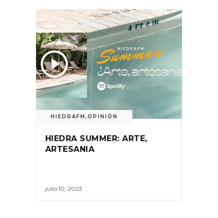
HIEDRAFM
,
OPINIÓN
HIEDRA SUMMER: ARTE,
ARTESANIA
julio 10, 2023