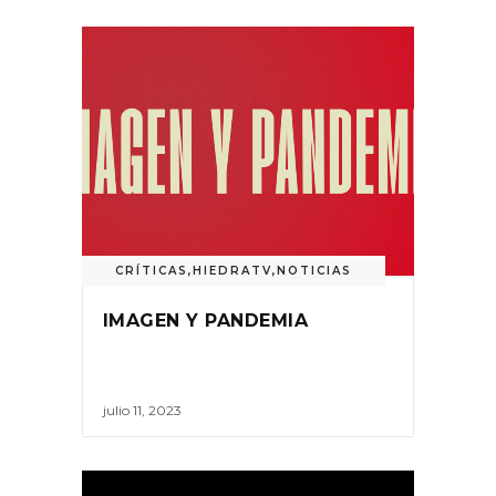
CRÍTICAS
,
HIEDRATV
,
NOTICIAS
IMAGEN Y PANDEMIA
julio 11, 2023