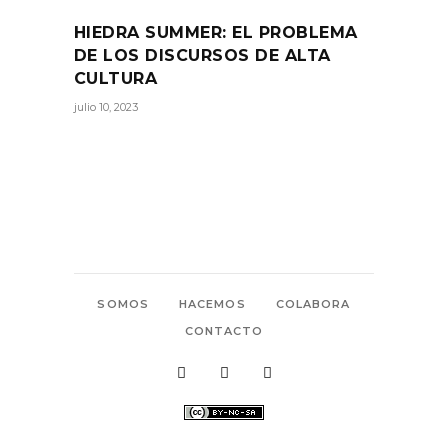
HIEDRA SUMMER: EL PROBLEMA
DE LOS DISCURSOS DE ALTA
CULTURA
julio 10, 2023
SOMOS
HACEMOS
COLABORA
CONTACTO