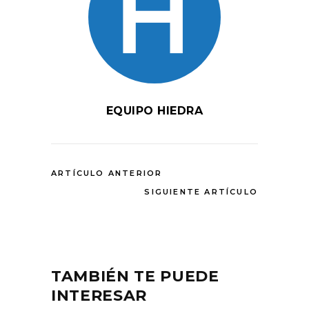
EQUIPO HIEDRA
ARTÍCULO ANTERIOR
SIGUIENTE ARTÍCULO
TAMBIÉN TE PUEDE
INTERESAR