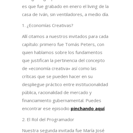
es que fue grabado en enero el living de la
casa de Iván, sin ventiladores, a medio día.
1. ¿Economías Creativas?
Allí citamos a nuestros invitados para cada
capítulo: primero fue Tomás Peters, con
quien hablamos sobre los fundamentos
que justifican la pertinencia del concepto
de «economía creativa» así como las
críticas que se pueden hacer en su
despliegue práctico entre institucionalidad
pública, racionalidad de mercado y
financiamiento gubernamental. Puedes
encontrar ese episodio
pinchando aquí
.
2. El Rol del Programador
Nuestra segunda invitada fue María José