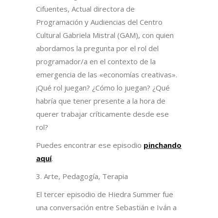
Cifuentes, Actual directora de
Programación y Audiencias del Centro
Cultural Gabriela Mistral (GAM), con quien
abordamos la pregunta por el rol del
programador/a en el contexto de la
emergencia de las «economías creativas».
¡Qué rol juegan? ¿Cómo lo juegan? ¿Qué
habría que tener presente a la hora de
querer trabajar críticamente desde ese
rol?
Puedes encontrar ese episodio
pinchando
aquí
.
3. Arte, Pedagogía, Terapia
El tercer episodio de Hiedra Summer fue
una conversación entre Sebastián e Iván a