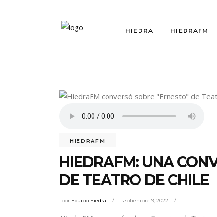
HIEDRA
HIEDRAFM
HIEDRAFM
HIEDRAFM: UNA CON
DE TEATRO DE CHILE
por
Equipo Hiedra
septiembre 9, 2022