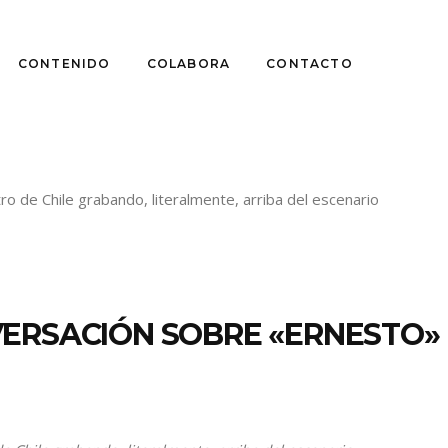
CONTENIDO
COLABORA
CONTACTO
VERSACIÓN SOBRE «ERNESTO»