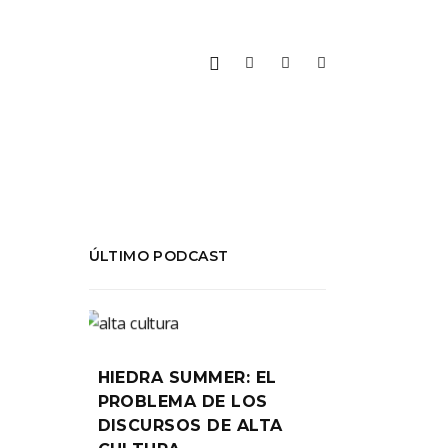
ÚLTIMO PODCAST
HIEDRA SUMMER: EL
PROBLEMA DE LOS
DISCURSOS DE ALTA