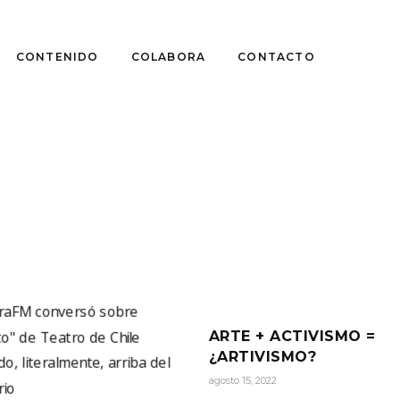
CONTENIDO
COLABORA
CONTACTO
ARTE + ACTIVISMO =
¿ARTIVISMO?
agosto 15, 2022