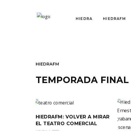
HIEDRA
HIEDRAFM
HIEDRAFM
TEMPORADA FINAL
HIEDRAFM: VOLVER A MIRAR
EL TEATRO COMERCIAL