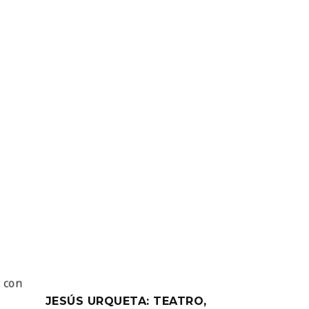
JESÚS URQUETA: TEATRO,