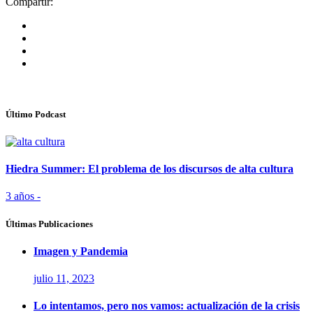
Compartir:
Último Podcast
Hiedra Summer: El problema de los discursos de alta cultura
3 años -
Últimas Publicaciones
Imagen y Pandemia
julio 11, 2023
Lo intentamos, pero nos vamos: actualización de la crisis