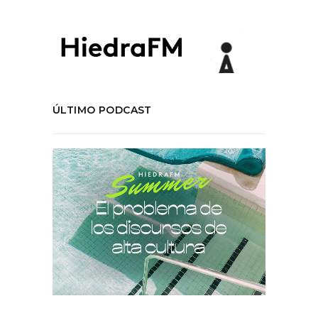
ÚLTIMO PODCAST