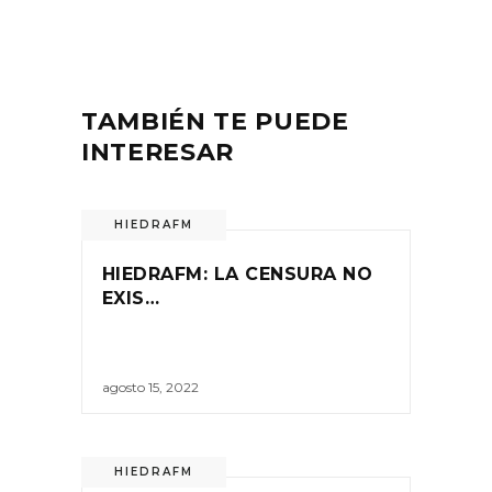
TAMBIÉN TE PUEDE
INTERESAR
HIEDRAFM
HIEDRAFM: LA CENSURA NO
EXIS…
agosto 15, 2022
HIEDRAFM