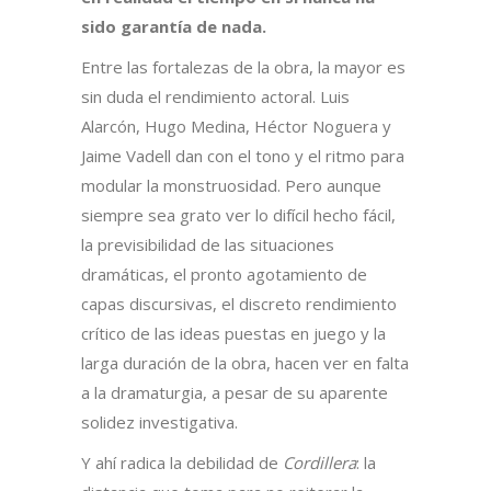
sido garantía de nada.
Entre las fortalezas de la obra, la mayor es
sin duda el rendimiento actoral. Luis
Alarcón, Hugo Medina, Héctor Noguera y
Jaime Vadell dan con el tono y el ritmo para
modular la monstruosidad. Pero aunque
siempre sea grato ver lo difícil hecho fácil,
la previsibilidad de las situaciones
dramáticas, el pronto agotamiento de
capas discursivas, el discreto rendimiento
crítico de las ideas puestas en juego y la
larga duración de la obra, hacen ver en falta
a la dramaturgia, a pesar de su aparente
solidez investigativa.
Y ahí radica la debilidad de
Cordillera
: la