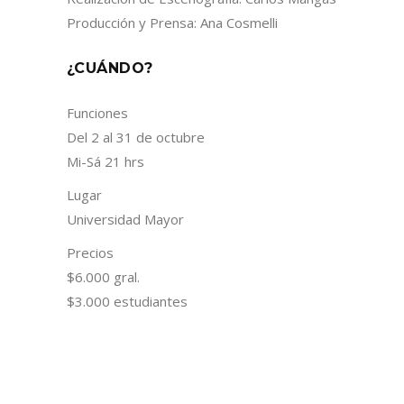
Producción y Prensa: Ana Cosmelli
¿CUÁNDO?
Funciones
Del 2 al 31 de octubre
Mi-Sá 21 hrs
Lugar
Universidad Mayor
Precios
$6.000 gral.
$3.000 estudiantes