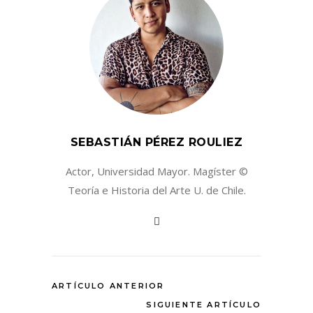
SEBASTIÁN PÉREZ ROULIEZ
Actor, Universidad Mayor. Magíster ©
Teoría e Historia del Arte U. de Chile.
ARTÍCULO ANTERIOR
SIGUIENTE ARTÍCULO