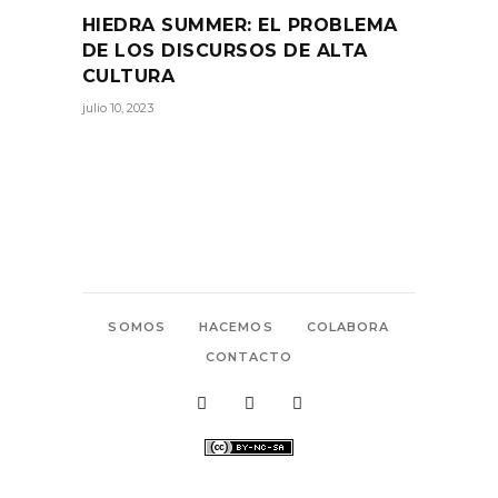
HIEDRA SUMMER: EL PROBLEMA
DE LOS DISCURSOS DE ALTA
CULTURA
julio 10, 2023
SOMOS
HACEMOS
COLABORA
CONTACTO