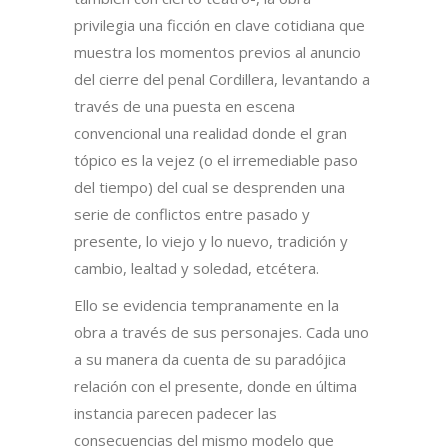
privilegia una ficción en clave cotidiana que
muestra los momentos previos al anuncio
del cierre del penal Cordillera, levantando a
través de una puesta en escena
convencional una realidad donde el gran
tópico es la vejez (o el irremediable paso
del tiempo) del cual se desprenden una
serie de conflictos entre pasado y
presente, lo viejo y lo nuevo, tradición y
cambio, lealtad y soledad, etcétera.
Ello se evidencia tempranamente en la
obra a través de sus personajes. Cada uno
a su manera da cuenta de su paradójica
relación con el presente, donde en última
instancia parecen padecer las
consecuencias del mismo modelo que