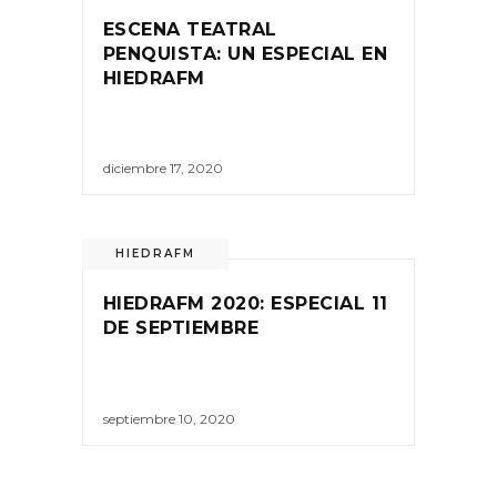
ESCENA TEATRAL
PENQUISTA: UN ESPECIAL EN
HIEDRAFM
diciembre 17, 2020
HIEDRAFM
HIEDRAFM 2020: ESPECIAL 11
DE SEPTIEMBRE
septiembre 10, 2020