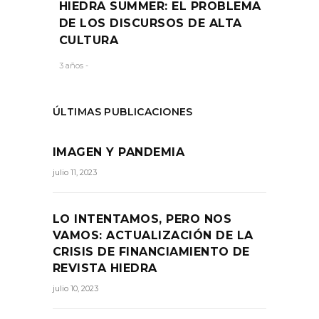
HIEDRA SUMMER: EL PROBLEMA
DE LOS DISCURSOS DE ALTA
CULTURA
3 años -
ÚLTIMAS PUBLICACIONES
IMAGEN Y PANDEMIA
julio 11, 2023
LO INTENTAMOS, PERO NOS
VAMOS: ACTUALIZACIÓN DE LA
CRISIS DE FINANCIAMIENTO DE
REVISTA HIEDRA
julio 10, 2023