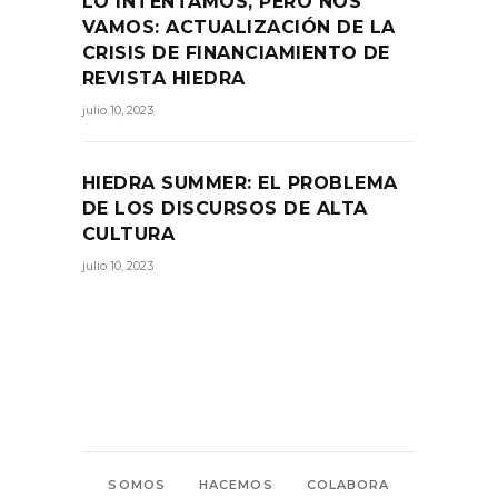
LO INTENTAMOS, PERO NOS
VAMOS: ACTUALIZACIÓN DE LA
CRISIS DE FINANCIAMIENTO DE
REVISTA HIEDRA
julio 10, 2023
HIEDRA SUMMER: EL PROBLEMA
DE LOS DISCURSOS DE ALTA
CULTURA
julio 10, 2023
SOMOS
HACEMOS
COLABORA