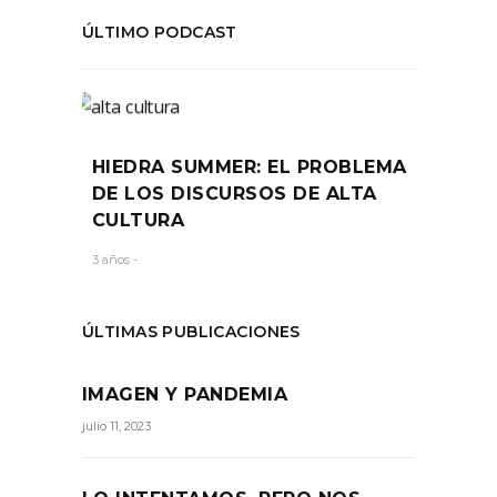
ÚLTIMO PODCAST
HIEDRA SUMMER: EL PROBLEMA
DE LOS DISCURSOS DE ALTA
CULTURA
3 años -
ÚLTIMAS PUBLICACIONES
IMAGEN Y PANDEMIA
julio 11, 2023