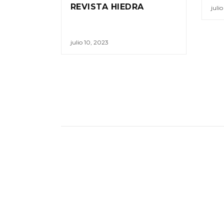
REVISTA HIEDRA
juli
julio 10, 2023