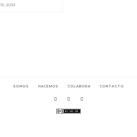
o 10, 2023
SOMOS
HACEMOS
COLABORA
CONTACTO