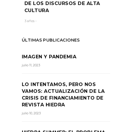
DE LOS DISCURSOS DE ALTA
CULTURA
3 años -
ÚLTIMAS PUBLICACIONES
IMAGEN Y PANDEMIA
julio 11, 2023
LO INTENTAMOS, PERO NOS
VAMOS: ACTUALIZACIÓN DE LA
CRISIS DE FINANCIAMIENTO DE
REVISTA HIEDRA
julio 10, 2023