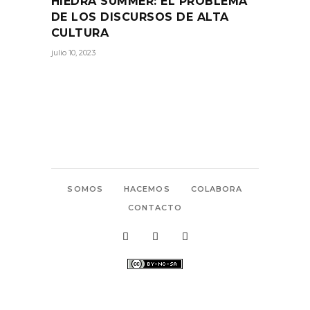
HIEDRA SUMMER: EL PROBLEMA
DE LOS DISCURSOS DE ALTA
CULTURA
julio 10, 2023
SOMOS
HACEMOS
COLABORA
CONTACTO