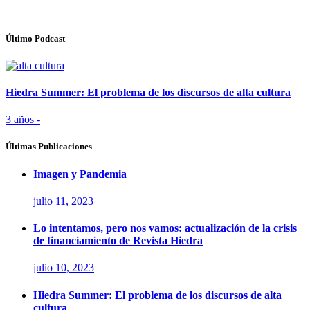
Último Podcast
Hiedra Summer: El problema de los discursos de alta cultura
3 años -
Últimas Publicaciones
Imagen y Pandemia
julio 11, 2023
Lo intentamos, pero nos vamos: actualización de la crisis
de financiamiento de Revista Hiedra
julio 10, 2023
Hiedra Summer: El problema de los discursos de alta
cultura