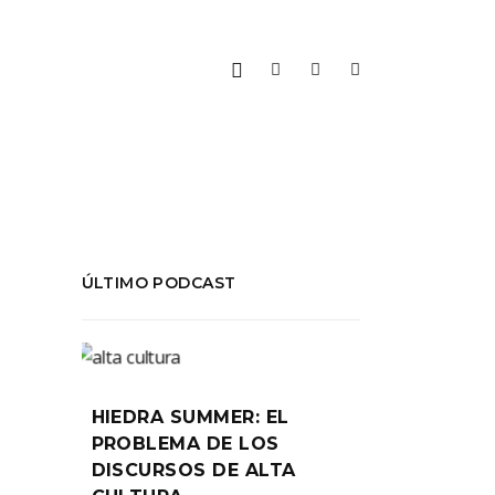
ÚLTIMO PODCAST
HIEDRA SUMMER: EL
PROBLEMA DE LOS
DISCURSOS DE ALTA