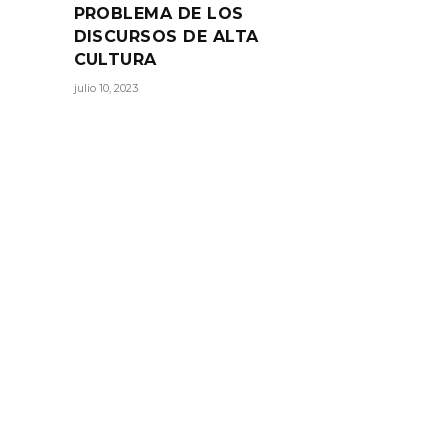
PROBLEMA DE LOS
DISCURSOS DE ALTA
CULTURA
julio 10, 2023