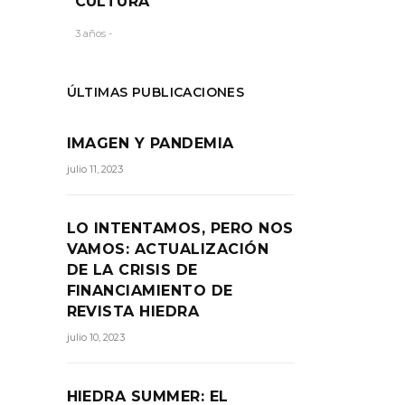
CULTURA
3 años -
ÚLTIMAS PUBLICACIONES
IMAGEN Y PANDEMIA
julio 11, 2023
LO INTENTAMOS, PERO NOS
VAMOS: ACTUALIZACIÓN
DE LA CRISIS DE
FINANCIAMIENTO DE
REVISTA HIEDRA
julio 10, 2023
HIEDRA SUMMER: EL