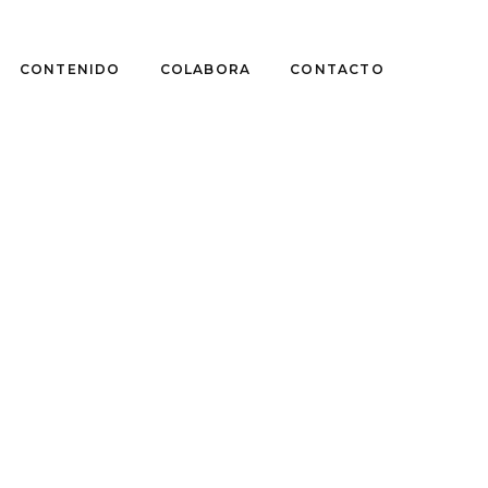
CONTENIDO
COLABORA
CONTACTO