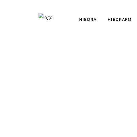
HIEDRA
HIEDRAFM