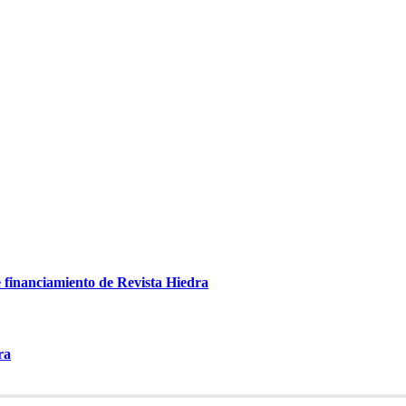
e financiamiento de Revista Hiedra
ra