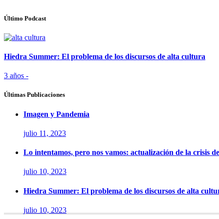
Último Podcast
Hiedra Summer: El problema de los discursos de alta cultura
3 años -
Últimas Publicaciones
Imagen y Pandemia
julio 11, 2023
Lo intentamos, pero nos vamos: actualización de la crisis d
julio 10, 2023
Hiedra Summer: El problema de los discursos de alta cultu
julio 10, 2023