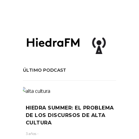
COMPARTIR:
ÚLTIMO PODCAST
HIEDRA SUMMER: EL PROBLEMA
DE LOS DISCURSOS DE ALTA
CULTURA
3 años -