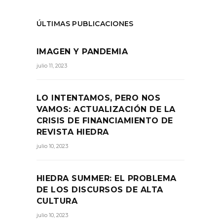
ÚLTIMAS PUBLICACIONES
IMAGEN Y PANDEMIA
julio 11, 2023
LO INTENTAMOS, PERO NOS
VAMOS: ACTUALIZACIÓN DE LA
CRISIS DE FINANCIAMIENTO DE
REVISTA HIEDRA
julio 10, 2023
HIEDRA SUMMER: EL PROBLEMA
DE LOS DISCURSOS DE ALTA
CULTURA
julio 10, 2023