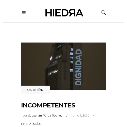
OPINIÓN
INCOMPETENTES
por
Sebastián Pérez Rouliez
junio 1, 2020
LEER MÁS