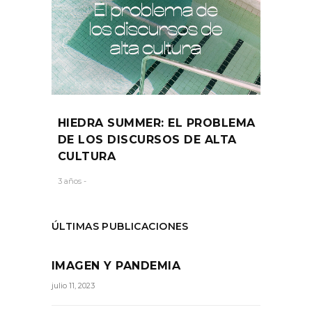
HIEDRA SUMMER: EL PROBLEMA
DE LOS DISCURSOS DE ALTA
CULTURA
3 años -
ÚLTIMAS PUBLICACIONES
IMAGEN Y PANDEMIA
julio 11, 2023