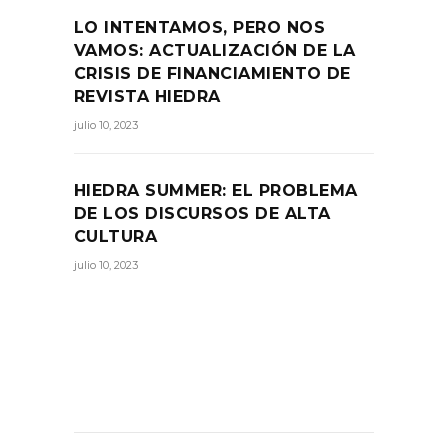
LO INTENTAMOS, PERO NOS
VAMOS: ACTUALIZACIÓN DE LA
CRISIS DE FINANCIAMIENTO DE
REVISTA HIEDRA
julio 10, 2023
HIEDRA SUMMER: EL PROBLEMA
DE LOS DISCURSOS DE ALTA
CULTURA
julio 10, 2023