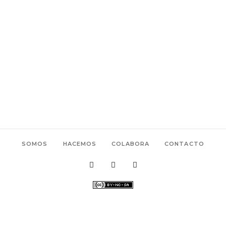
SOMOS
HACEMOS
COLABORA
CONTACTO