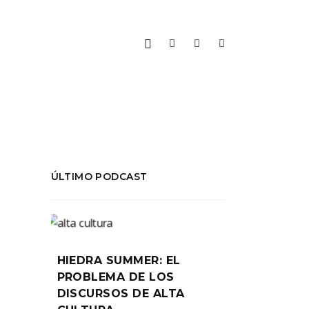
ÚLTIMO PODCAST
HIEDRA SUMMER: EL
PROBLEMA DE LOS
DISCURSOS DE ALTA