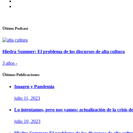
Último Podcast
Hiedra Summer: El problema de los discursos de alta cultura
3 años -
Últimas Publicaciones
Imagen y Pandemia
julio 11, 2023
Lo intentamos, pero nos vamos: actualización de la crisis d
julio 10, 2023