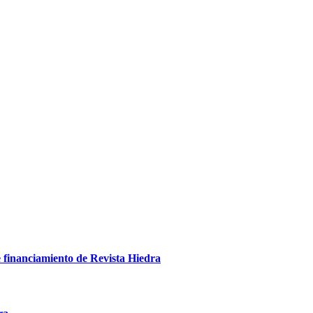
e financiamiento de Revista Hiedra