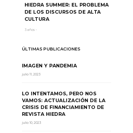
HIEDRA SUMMER: EL PROBLEMA
DE LOS DISCURSOS DE ALTA
CULTURA
3 años -
ÚLTIMAS PUBLICACIONES
IMAGEN Y PANDEMIA
julio 11, 2023
LO INTENTAMOS, PERO NOS
VAMOS: ACTUALIZACIÓN DE LA
CRISIS DE FINANCIAMIENTO DE
REVISTA HIEDRA
julio 10, 2023