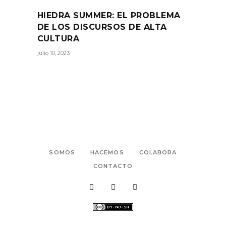
HIEDRA SUMMER: EL PROBLEMA
DE LOS DISCURSOS DE ALTA
CULTURA
julio 10, 2023
SOMOS
HACEMOS
COLABORA
CONTACTO