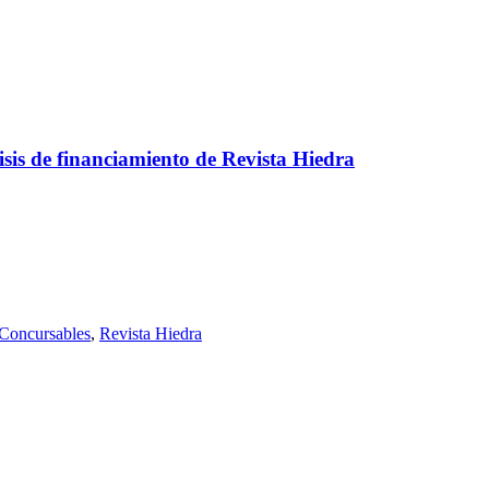
isis de financiamiento de Revista Hiedra
Concursables
,
Revista Hiedra