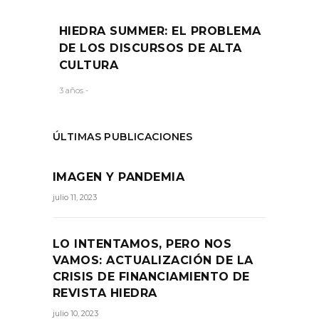
HIEDRA SUMMER: EL PROBLEMA
DE LOS DISCURSOS DE ALTA
CULTURA
3 años -
ÚLTIMAS PUBLICACIONES
IMAGEN Y PANDEMIA
julio 11, 2023
LO INTENTAMOS, PERO NOS
VAMOS: ACTUALIZACIÓN DE LA
CRISIS DE FINANCIAMIENTO DE
REVISTA HIEDRA
julio 10, 2023