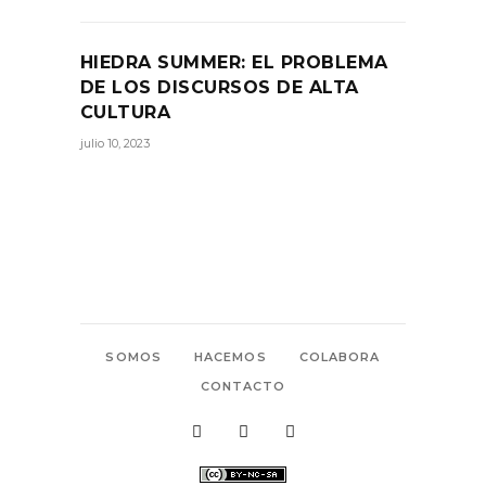
HIEDRA SUMMER: EL PROBLEMA
DE LOS DISCURSOS DE ALTA
CULTURA
julio 10, 2023
SOMOS
HACEMOS
COLABORA
CONTACTO