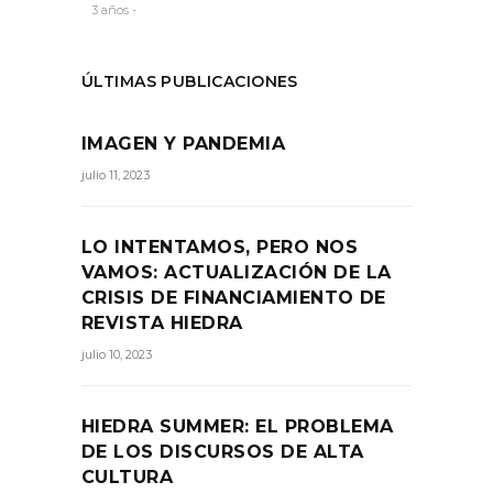
3 años -
ÚLTIMAS PUBLICACIONES
IMAGEN Y PANDEMIA
julio 11, 2023
LO INTENTAMOS, PERO NOS
VAMOS: ACTUALIZACIÓN DE LA
CRISIS DE FINANCIAMIENTO DE
REVISTA HIEDRA
julio 10, 2023
HIEDRA SUMMER: EL PROBLEMA
DE LOS DISCURSOS DE ALTA
CULTURA