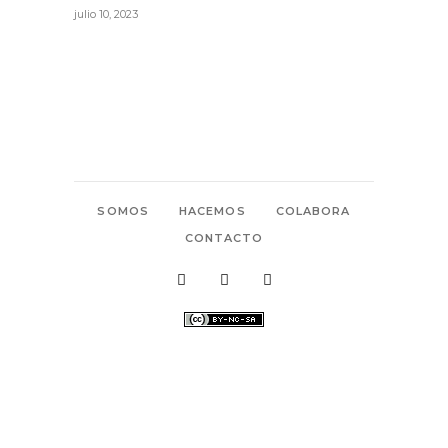
julio 10, 2023
SOMOS
HACEMOS
COLABORA
CONTACTO