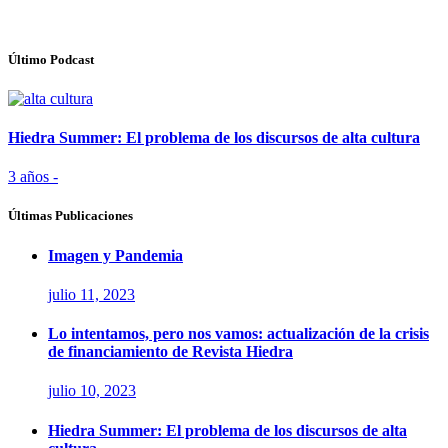
Último Podcast
Hiedra Summer: El problema de los discursos de alta cultura
3 años -
Últimas Publicaciones
Imagen y Pandemia
julio 11, 2023
Lo intentamos, pero nos vamos: actualización de la crisis
de financiamiento de Revista Hiedra
julio 10, 2023
Hiedra Summer: El problema de los discursos de alta