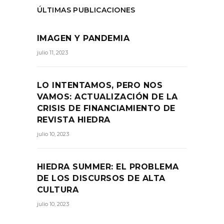
ÚLTIMAS PUBLICACIONES
IMAGEN Y PANDEMIA
julio 11, 2023
LO INTENTAMOS, PERO NOS
VAMOS: ACTUALIZACIÓN DE LA
CRISIS DE FINANCIAMIENTO DE
REVISTA HIEDRA
julio 10, 2023
HIEDRA SUMMER: EL PROBLEMA
DE LOS DISCURSOS DE ALTA
CULTURA
julio 10, 2023