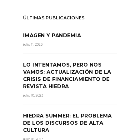
ÚLTIMAS PUBLICACIONES
IMAGEN Y PANDEMIA
julio 11, 2023
LO INTENTAMOS, PERO NOS
VAMOS: ACTUALIZACIÓN DE LA
CRISIS DE FINANCIAMIENTO DE
REVISTA HIEDRA
julio 10, 2023
HIEDRA SUMMER: EL PROBLEMA
DE LOS DISCURSOS DE ALTA
CULTURA
julio 10, 2023