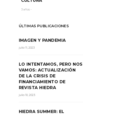
CULTURA
3 años -
ÚLTIMAS PUBLICACIONES
IMAGEN Y PANDEMIA
julio 11, 2023
LO INTENTAMOS, PERO NOS
VAMOS: ACTUALIZACIÓN
DE LA CRISIS DE
FINANCIAMIENTO DE
REVISTA HIEDRA
julio 10, 2023
HIEDRA SUMMER: EL