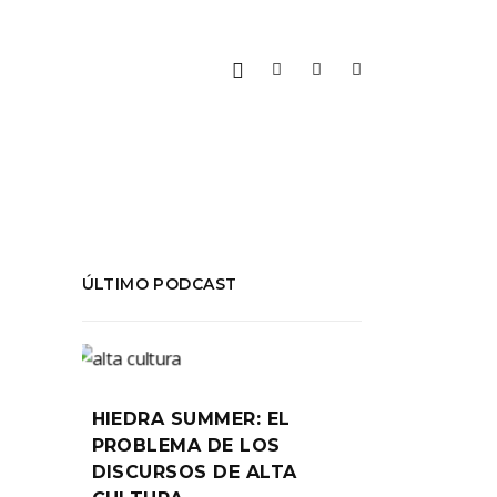
ÚLTIMO PODCAST
HIEDRA SUMMER: EL
PROBLEMA DE LOS
DISCURSOS DE ALTA