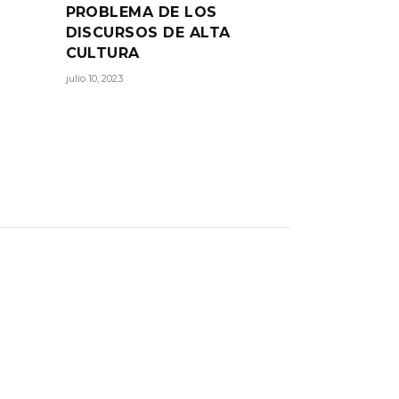
PROBLEMA DE LOS
DISCURSOS DE ALTA
CULTURA
julio 10, 2023