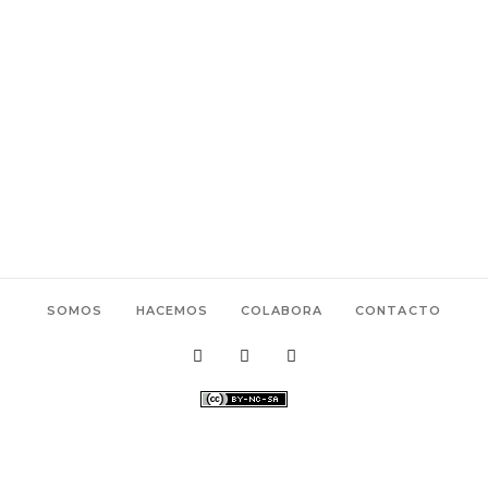
SOMOS
HACEMOS
COLABORA
CONTACTO