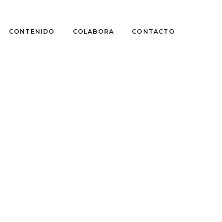
CONTENIDO
COLABORA
CONTACTO