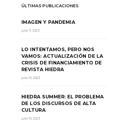
ÚLTIMAS PUBLICACIONES
IMAGEN Y PANDEMIA
julio 11, 2023
LO INTENTAMOS, PERO NOS
VAMOS: ACTUALIZACIÓN DE LA
CRISIS DE FINANCIAMIENTO DE
REVISTA HIEDRA
julio 10, 2023
HIEDRA SUMMER: EL PROBLEMA
DE LOS DISCURSOS DE ALTA
CULTURA
julio 10, 2023