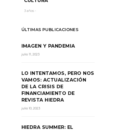
CULTURA
3 años -
ÚLTIMAS PUBLICACIONES
IMAGEN Y PANDEMIA
julio 11, 2023
LO INTENTAMOS, PERO NOS
VAMOS: ACTUALIZACIÓN
DE LA CRISIS DE
FINANCIAMIENTO DE
REVISTA HIEDRA
julio 10, 2023
HIEDRA SUMMER: EL