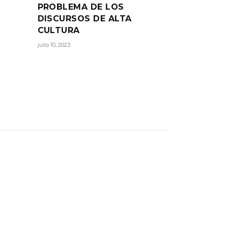
PROBLEMA DE LOS
DISCURSOS DE ALTA
CULTURA
julio 10, 2023