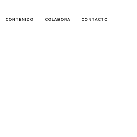
CONTENIDO
COLABORA
CONTACTO