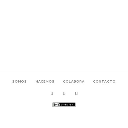
SOMOS
HACEMOS
COLABORA
CONTACTO