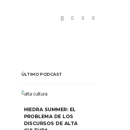
ÚLTIMO PODCAST
HIEDRA SUMMER: EL
PROBLEMA DE LOS
DISCURSOS DE ALTA