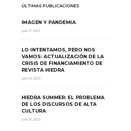
ÚLTIMAS PUBLICACIONES
IMAGEN Y PANDEMIA
julio 11, 2023
LO INTENTAMOS, PERO NOS
VAMOS: ACTUALIZACIÓN DE LA
CRISIS DE FINANCIAMIENTO DE
REVISTA HIEDRA
julio 10, 2023
HIEDRA SUMMER: EL PROBLEMA
DE LOS DISCURSOS DE ALTA
CULTURA
julio 10, 2023