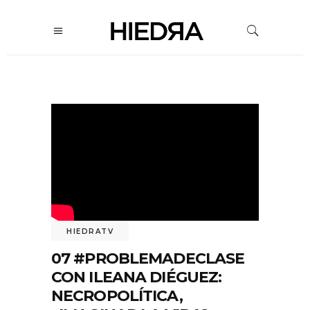
HIEDRATV
07 #PROBLEMADECLASE
CON ILEANA DIÉGUEZ:
NECROPOLÍTICA,