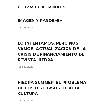
ÚLTIMAS PUBLICACIONES
IMAGEN Y PANDEMIA
julio 11, 2023
LO INTENTAMOS, PERO NOS
VAMOS: ACTUALIZACIÓN DE LA
CRISIS DE FINANCIAMIENTO DE
REVISTA HIEDRA
julio 10, 2023
HIEDRA SUMMER: EL PROBLEMA
DE LOS DISCURSOS DE ALTA
CULTURA
julio 10, 2023