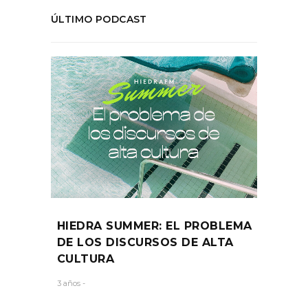
ÚLTIMO PODCAST
HIEDRA SUMMER: EL PROBLEMA
DE LOS DISCURSOS DE ALTA
CULTURA
3 años -