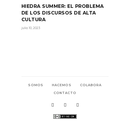
HIEDRA SUMMER: EL PROBLEMA
DE LOS DISCURSOS DE ALTA
CULTURA
julio 10, 2023
SOMOS
HACEMOS
COLABORA
CONTACTO