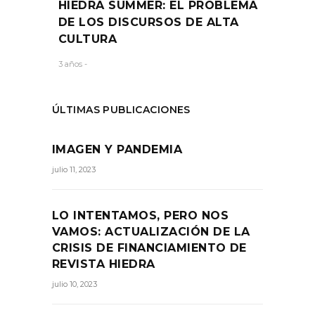
HIEDRA SUMMER: EL PROBLEMA
DE LOS DISCURSOS DE ALTA
CULTURA
3 años -
ÚLTIMAS PUBLICACIONES
IMAGEN Y PANDEMIA
julio 11, 2023
LO INTENTAMOS, PERO NOS
VAMOS: ACTUALIZACIÓN DE LA
CRISIS DE FINANCIAMIENTO DE
REVISTA HIEDRA
julio 10, 2023