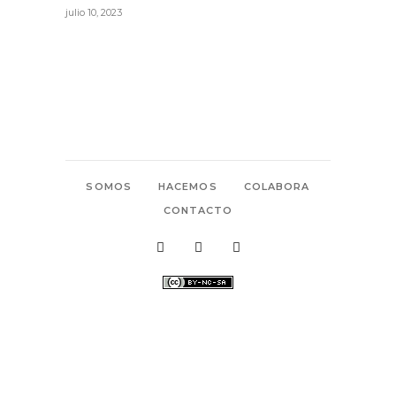
julio 10, 2023
SOMOS
HACEMOS
COLABORA
CONTACTO