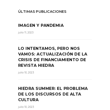
ÚLTIMAS PUBLICACIONES
IMAGEN Y PANDEMIA
julio 11, 2023
LO INTENTAMOS, PERO NOS
VAMOS: ACTUALIZACIÓN DE LA
CRISIS DE FINANCIAMIENTO DE
REVISTA HIEDRA
julio 10, 2023
HIEDRA SUMMER: EL PROBLEMA
DE LOS DISCURSOS DE ALTA
CULTURA
julio 10, 2023