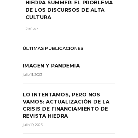
HIEDRA SUMMER: EL PROBLEMA
DE LOS DISCURSOS DE ALTA
CULTURA
3 años -
ÚLTIMAS PUBLICACIONES
IMAGEN Y PANDEMIA
julio 11, 2023
LO INTENTAMOS, PERO NOS
VAMOS: ACTUALIZACIÓN DE LA
CRISIS DE FINANCIAMIENTO DE
REVISTA HIEDRA
julio 10, 2023