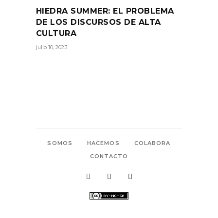
HIEDRA SUMMER: EL PROBLEMA
DE LOS DISCURSOS DE ALTA
CULTURA
julio 10, 2023
SOMOS
HACEMOS
COLABORA
CONTACTO