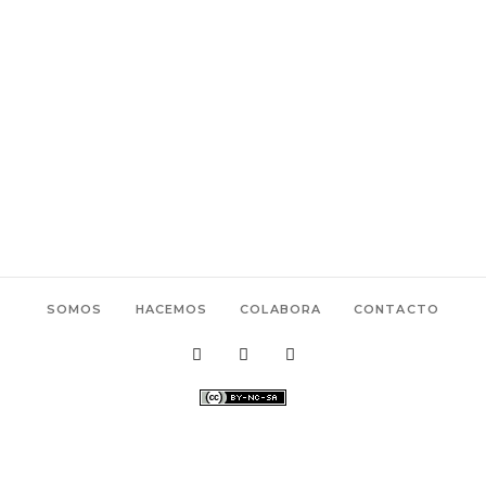
SOMOS
HACEMOS
COLABORA
CONTACTO