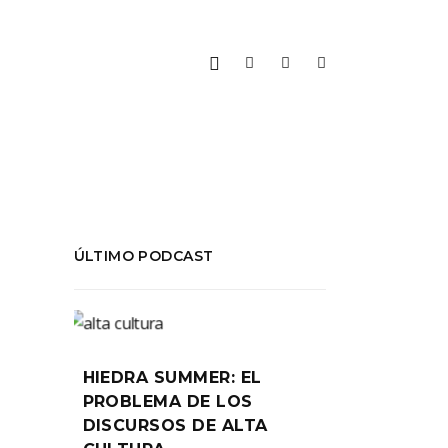
ÚLTIMO PODCAST
HIEDRA SUMMER: EL
PROBLEMA DE LOS
DISCURSOS DE ALTA