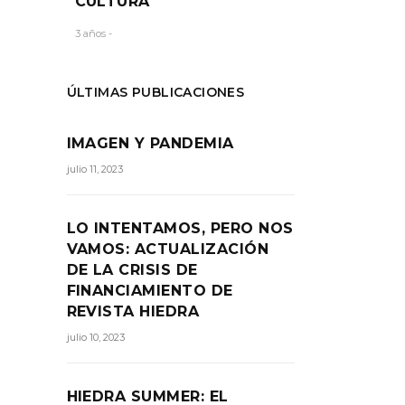
CULTURA
3 años -
ÚLTIMAS PUBLICACIONES
IMAGEN Y PANDEMIA
julio 11, 2023
LO INTENTAMOS, PERO NOS
VAMOS: ACTUALIZACIÓN
DE LA CRISIS DE
FINANCIAMIENTO DE
REVISTA HIEDRA
julio 10, 2023
HIEDRA SUMMER: EL