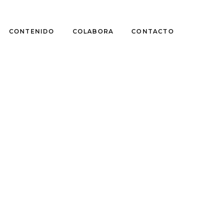
CONTENIDO
COLABORA
CONTACTO