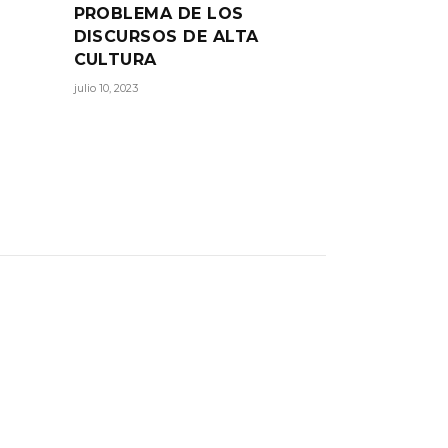
PROBLEMA DE LOS
DISCURSOS DE ALTA
CULTURA
julio 10, 2023