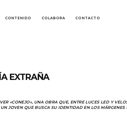
CONTENIDO
COLABORA
CONTACTO
PÍA EXTRAÑA
VER «CONEJO», UNA OBRA QUE, ENTRE LUCES LED Y VELO
E UN JOVEN QUE BUSCA SU IDENTIDAD EN LOS MÁRGENES