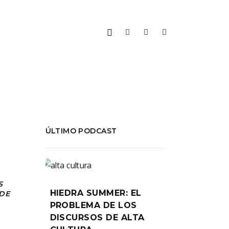
ÚLTIMO PODCAST
S
HIEDRA SUMMER: EL
 DE
PROBLEMA DE LOS
DISCURSOS DE ALTA