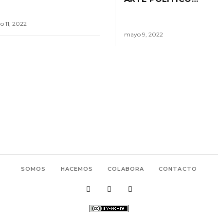
 11, 2022
mayo 9, 2022
SOMOS
HACEMOS
COLABORA
CONTACTO