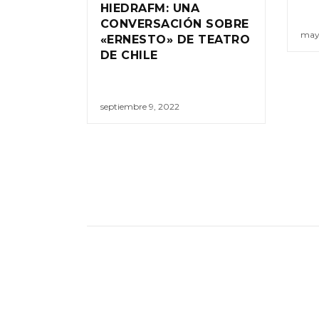
HIEDRAFM: UNA
CONVERSACIÓN SOBRE
mayo
«ERNESTO» DE TEATRO
DE CHILE
septiembre 9, 2022