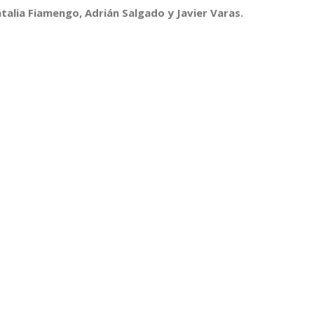
talia Fiamengo, Adrián Salgado y Javier Varas.