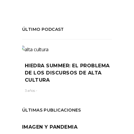
ÚLTIMO PODCAST
HIEDRA SUMMER: EL PROBLEMA
DE LOS DISCURSOS DE ALTA
CULTURA
3 años -
ÚLTIMAS PUBLICACIONES
IMAGEN Y PANDEMIA