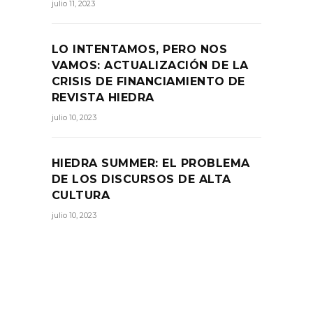
julio 11, 2023
LO INTENTAMOS, PERO NOS
VAMOS: ACTUALIZACIÓN DE LA
CRISIS DE FINANCIAMIENTO DE
REVISTA HIEDRA
julio 10, 2023
HIEDRA SUMMER: EL PROBLEMA
DE LOS DISCURSOS DE ALTA
CULTURA
julio 10, 2023