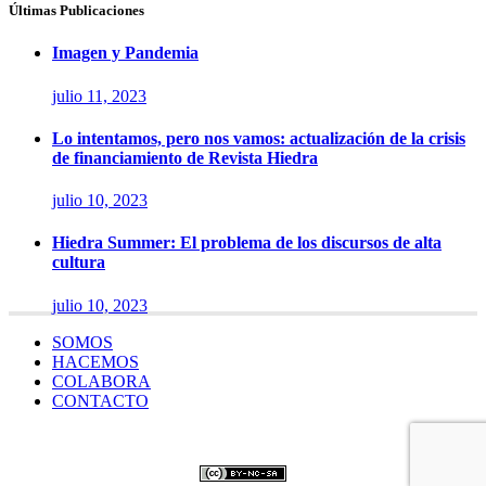
Últimas Publicaciones
Imagen y Pandemia
julio 11, 2023
Lo intentamos, pero nos vamos: actualización de la crisis
de financiamiento de Revista Hiedra
julio 10, 2023
Hiedra Summer: El problema de los discursos de alta
cultura
julio 10, 2023
SOMOS
HACEMOS
COLABORA
CONTACTO