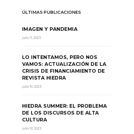
ÚLTIMAS PUBLICACIONES
IMAGEN Y PANDEMIA
julio 11, 2023
LO INTENTAMOS, PERO NOS
VAMOS: ACTUALIZACIÓN DE LA
CRISIS DE FINANCIAMIENTO DE
REVISTA HIEDRA
julio 10, 2023
HIEDRA SUMMER: EL PROBLEMA
DE LOS DISCURSOS DE ALTA
CULTURA
julio 10, 2023