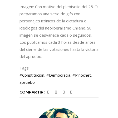
Imagen: Con motivo del plebiscito del 25-O
preparamos una serie de gifs con
personajes icónicos de la dictadura e
ideólogos del neoliberalismo Chileno. Su
imagen se desvanece cada 6 segundos.
Los publicamos cada 3 horas desde antes
del cierre de las votaciones hasta la victoria
del apruebo.
Tags:
#Constitución
,
#Democracia
,
#Pinochet
,
apruebo
COMPARTIR: