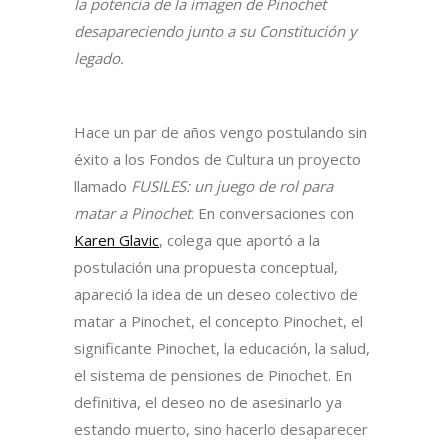
la potencia de la imagen de Pinochet
desapareciendo junto a su Constitución y
legado.
Hace un par de años vengo postulando sin
éxito a los Fondos de Cultura un proyecto
llamado
FUSILES: un juego de rol para
matar a Pinochet
. En conversaciones con
Karen Glavic
, colega que aportó a la
postulación una propuesta conceptual,
apareció la idea de un deseo colectivo de
matar a Pinochet, el concepto Pinochet, el
significante Pinochet, la educación, la salud,
el sistema de pensiones de Pinochet. En
definitiva, el deseo no de asesinarlo ya
estando muerto, sino hacerlo desaparecer