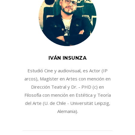
IVÁN INSUNZA
Estudió Cine y audiovisual, es Actor (IP
arcos), Magíster en Artes con mención en
Dirección Teatral y Dr. - PHD (c) en
Filosofía con mención en Estética y Teoría
del Arte (U. de Chile - Universität Leipzig,
Alemania).