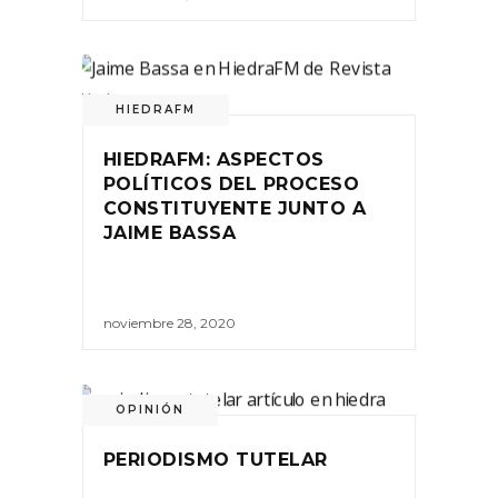
HIEDRAFM
HIEDRAFM: ASPECTOS
POLÍTICOS DEL PROCESO
CONSTITUYENTE JUNTO A
JAIME BASSA
noviembre 28, 2020
OPINIÓN
PERIODISMO TUTELAR