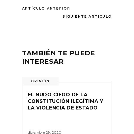
ARTÍCULO ANTERIOR
SIGUIENTE ARTÍCULO
TAMBIÉN TE PUEDE
INTERESAR
OPINIÓN
EL NUDO CIEGO DE LA
CONSTITUCIÓN ILEGÍTIMA Y
LA VIOLENCIA DE ESTADO
diciembre 29, 2020