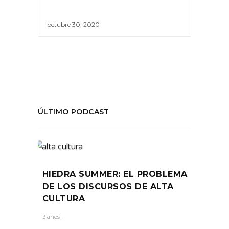
octubre 30, 2020
ÚLTIMO PODCAST
HIEDRA SUMMER: EL PROBLEMA
DE LOS DISCURSOS DE ALTA
CULTURA
3 años -