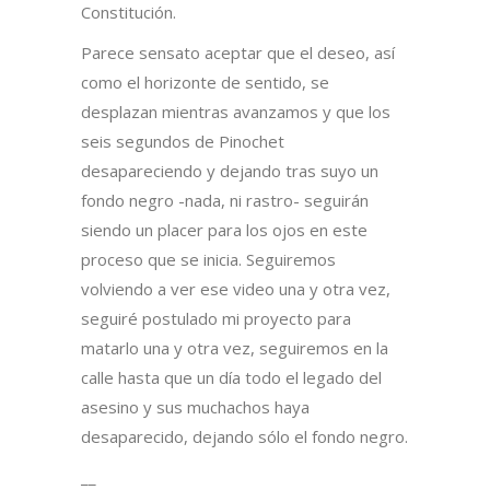
Constitución.
Parece sensato aceptar que el deseo, así
como el horizonte de sentido, se
desplazan mientras avanzamos y que los
seis segundos de Pinochet
desapareciendo y dejando tras suyo un
fondo negro -nada, ni rastro- seguirán
siendo un placer para los ojos en este
proceso que se inicia. Seguiremos
volviendo a ver ese video una y otra vez,
seguiré postulado mi proyecto para
matarlo una y otra vez, seguiremos en la
calle hasta que un día todo el legado del
asesino y sus muchachos haya
desaparecido, dejando sólo el fondo negro.
__