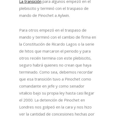
La transición
para algunos empezó en el
plebiscito y terminó con el traspaso de
mando de Pinochet a Aylwin.
Para otros empezó en el traspaso de
mando y terminó con el cambio de firma en
la Constitución de Ricardo Lagos o la serie
de hitos que marcaron el periodo y para
otros recién termina con este plebiscito,
seguro habrá quienes no crean que haya
terminado. Como sea, debemos recordar
que esa transición tuvo a Pinochet como
comandante en jefe y como senador
vitalicio bajo su propia ley hasta casi llegar
el 2000. La detención de Pinochet en
Londres nos golpeó en la cara y nos hizo
ver la cantidad de concesiones hechas por