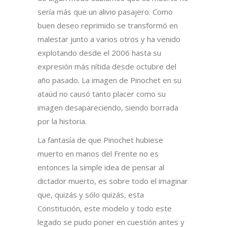
sería más que un alivio pasajero. Como
buen deseo reprimido se transformó en
malestar junto a varios otros y ha venido
explotando desde el 2006 hasta su
expresión más nítida desde octubre del
año pasado. La imagen de Pinochet en su
ataúd no causó tanto placer como su
imagen desapareciendo, siendo borrada
por la historia.
La fantasía de que Pinochet hubiese
muerto en manos del Frente no es
entonces la simple idea de pensar al
dictador muerto, es sobre todo el imaginar
que, quizás y sólo quizás, esta
Constitución, este modelo y todo este
legado se pudo poner en cuestión antes y