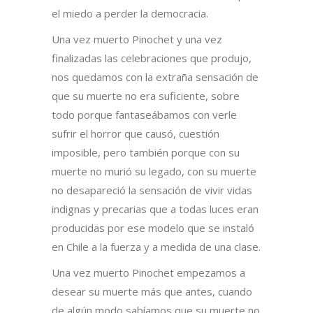
el miedo a perder la democracia.
Una vez muerto Pinochet y una vez
finalizadas las celebraciones que produjo,
nos quedamos con la extraña sensación de
que su muerte no era suficiente, sobre
todo porque fantaseábamos con verle
sufrir el horror que causó, cuestión
imposible, pero también porque con su
muerte no murió su legado, con su muerte
no desapareció la sensación de vivir vidas
indignas y precarias que a todas luces eran
producidas por ese modelo que se instaló
en Chile a la fuerza y a medida de una clase.
Una vez muerto Pinochet empezamos a
desear su muerte más que antes, cuando
de algún modo sabíamos que su muerte no