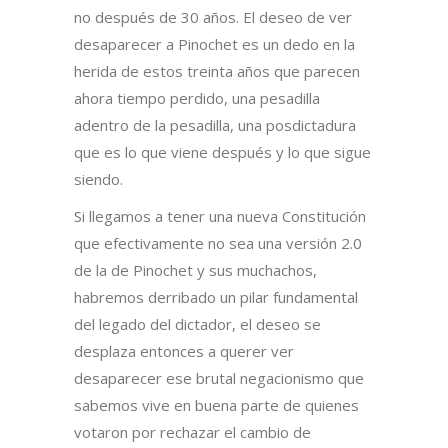
no después de 30 años. El deseo de ver
desaparecer a Pinochet es un dedo en la
herida de estos treinta años que parecen
ahora tiempo perdido, una pesadilla
adentro de la pesadilla, una posdictadura
que es lo que viene después y lo que sigue
siendo.
Si llegamos a tener una nueva Constitución
que efectivamente no sea una versión 2.0
de la de Pinochet y sus muchachos,
habremos derribado un pilar fundamental
del legado del dictador, el deseo se
desplaza entonces a querer ver
desaparecer ese brutal negacionismo que
sabemos vive en buena parte de quienes
votaron por rechazar el cambio de