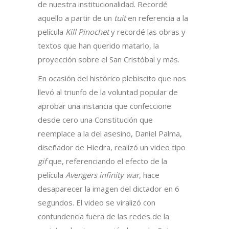
de nuestra institucionalidad. Recordé
aquello a partir de un
tuit
en referencia a la
película
Kill Pinochet
y recordé las obras y
textos que han querido matarlo, la
proyección sobre el San Cristóbal y más.
En ocasión del histórico plebiscito que nos
llevó al triunfo de la voluntad popular de
aprobar una instancia que confeccione
desde cero una Constitución que
reemplace a la del asesino, Daniel Palma,
diseñador de Hiedra, realizó un video tipo
gif
que, referenciando el efecto de la
película
Avengers infinity war
, hace
desaparecer la imagen del dictador en 6
segundos. El video se viralizó con
contundencia fuera de las redes de la