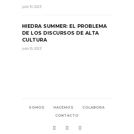
julio 10, 2023
HIEDRA SUMMER: EL PROBLEMA
DE LOS DISCURSOS DE ALTA
CULTURA
julio 10, 2023
SOMOS
HACEMOS
COLABORA
CONTACTO