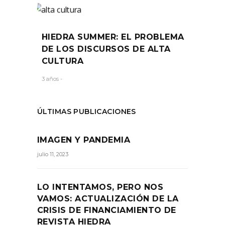
HIEDRA SUMMER: EL PROBLEMA
DE LOS DISCURSOS DE ALTA
CULTURA
3 años -
ÚLTIMAS PUBLICACIONES
IMAGEN Y PANDEMIA
julio 11, 2023
LO INTENTAMOS, PERO NOS
VAMOS: ACTUALIZACIÓN DE LA
CRISIS DE FINANCIAMIENTO DE
REVISTA HIEDRA