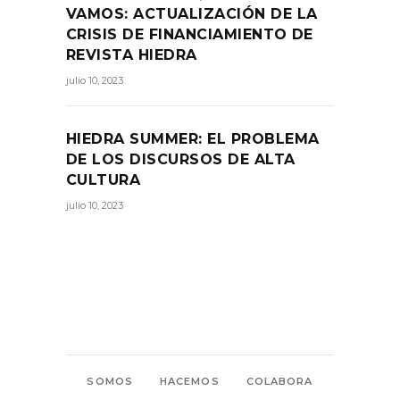
VAMOS: ACTUALIZACIÓN DE LA
CRISIS DE FINANCIAMIENTO DE
REVISTA HIEDRA
julio 10, 2023
HIEDRA SUMMER: EL PROBLEMA
DE LOS DISCURSOS DE ALTA
CULTURA
julio 10, 2023
SOMOS
HACEMOS
COLABORA