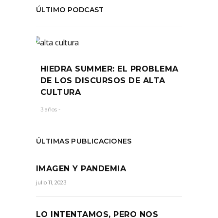
ÚLTIMO PODCAST
HIEDRA SUMMER: EL PROBLEMA
DE LOS DISCURSOS DE ALTA
CULTURA
3 años -
ÚLTIMAS PUBLICACIONES
IMAGEN Y PANDEMIA
julio 11, 2023
LO INTENTAMOS, PERO NOS