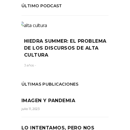
ÚLTIMO PODCAST
HIEDRA SUMMER: EL PROBLEMA
DE LOS DISCURSOS DE ALTA
CULTURA
3 años -
ÚLTIMAS PUBLICACIONES
IMAGEN Y PANDEMIA
julio 11, 2023
LO INTENTAMOS, PERO NOS