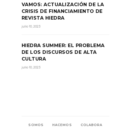
VAMOS: ACTUALIZACIÓN DE LA
CRISIS DE FINANCIAMIENTO DE
REVISTA HIEDRA
julio 10, 2023
HIEDRA SUMMER: EL PROBLEMA
DE LOS DISCURSOS DE ALTA
CULTURA
julio 10, 2023
SOMOS
HACEMOS
COLABORA