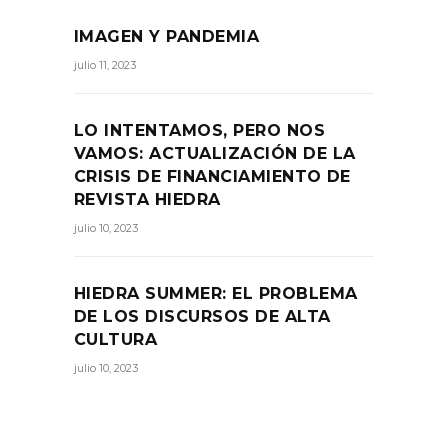
IMAGEN Y PANDEMIA
julio 11, 2023
LO INTENTAMOS, PERO NOS
VAMOS: ACTUALIZACIÓN DE LA
CRISIS DE FINANCIAMIENTO DE
REVISTA HIEDRA
julio 10, 2023
HIEDRA SUMMER: EL PROBLEMA
DE LOS DISCURSOS DE ALTA
CULTURA
julio 10, 2023