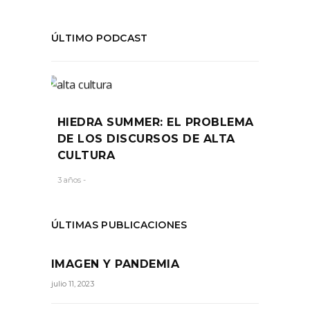
ÚLTIMO PODCAST
HIEDRA SUMMER: EL PROBLEMA
DE LOS DISCURSOS DE ALTA
CULTURA
3 años -
ÚLTIMAS PUBLICACIONES
IMAGEN Y PANDEMIA
julio 11, 2023