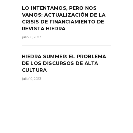
LO INTENTAMOS, PERO NOS
VAMOS: ACTUALIZACIÓN DE LA
CRISIS DE FINANCIAMIENTO DE
REVISTA HIEDRA
julio 10, 2023
HIEDRA SUMMER: EL PROBLEMA
DE LOS DISCURSOS DE ALTA
CULTURA
julio 10, 2023