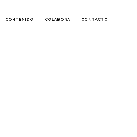
CONTENIDO
COLABORA
CONTACTO