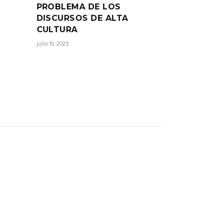
PROBLEMA DE LOS
DISCURSOS DE ALTA
CULTURA
julio 10, 2023