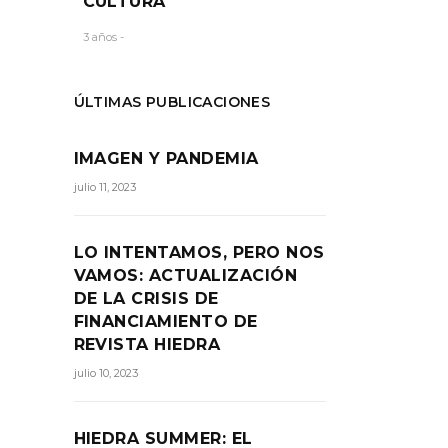
CULTURA
3 años -
ÚLTIMAS PUBLICACIONES
IMAGEN Y PANDEMIA
julio 11, 2023
LO INTENTAMOS, PERO NOS
VAMOS: ACTUALIZACIÓN
DE LA CRISIS DE
FINANCIAMIENTO DE
REVISTA HIEDRA
julio 10, 2023
HIEDRA SUMMER: EL