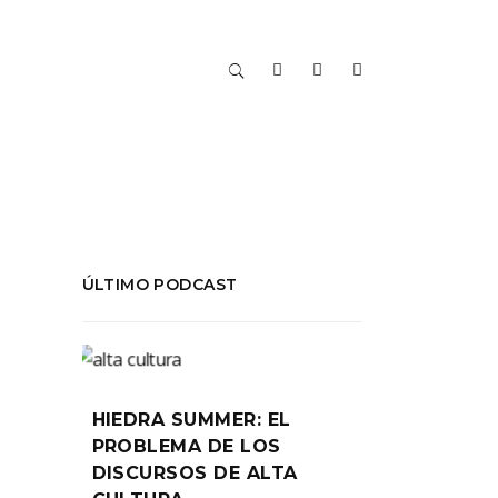
ÚLTIMO PODCAST
HIEDRA SUMMER: EL
PROBLEMA DE LOS
DISCURSOS DE ALTA