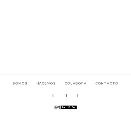
SOMOS
HACEMOS
COLABORA
CONTACTO