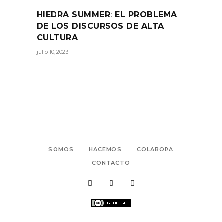
HIEDRA SUMMER: EL PROBLEMA
DE LOS DISCURSOS DE ALTA
CULTURA
julio 10, 2023
SOMOS
HACEMOS
COLABORA
CONTACTO