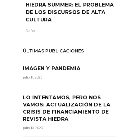
HIEDRA SUMMER: EL PROBLEMA
DE LOS DISCURSOS DE ALTA
CULTURA
3 años -
ÚLTIMAS PUBLICACIONES
IMAGEN Y PANDEMIA
julio 11, 2023
LO INTENTAMOS, PERO NOS
VAMOS: ACTUALIZACIÓN DE LA
CRISIS DE FINANCIAMIENTO DE
REVISTA HIEDRA
julio 10, 2023